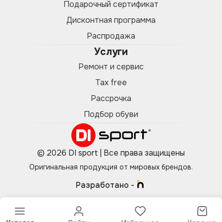
Подарочный сертификат
Дисконтная программа
Распродажа
Услуги
Ремонт и сервис
Tax free
Рассрочка
Подбор обуви
© 2026 DI sport | Все права защищены
Оригинальная продукция от мировых брендов.
Разработано -