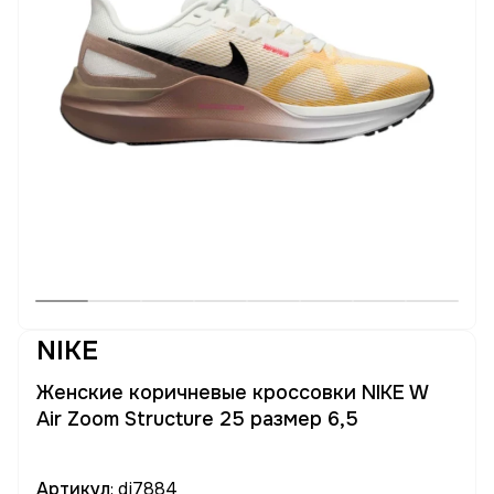
NIKE
Женские коричневые кроссовки NIKE W
Air Zoom Structure 25 размер 6,5
Артикул
: dj7884