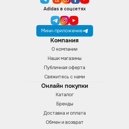
Adidas в соцсетях
Мини-приложение
Компания
О компании
Наши магазины
Публичная оферта
Свяжитесь с нами
Онлайн покупки
Каталог
Бренды
Доставка и оплата
Обмен и возврат