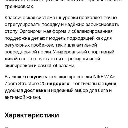
тренировках.
Классическая система шнуровки позволяет точно
отрегулировать посадку и надёжно зафиксировать
стопу. Эргономичная форма и сбалансированная
поддержка делают модель подходящей как для
регулярных пробежек, так и для активной
повседневной носки. Универсальный спортивный
дизайн легко сочетается с тренировочной
экипировкой и casual-образами.
Вы можете
купить
женские кроссовки NIKE W Air
Zoom Structure 25
недорого
— оптимальная
цена
,
удобная
доставка
и надёжный выбор для бега и
активной жизни.
Характеристики