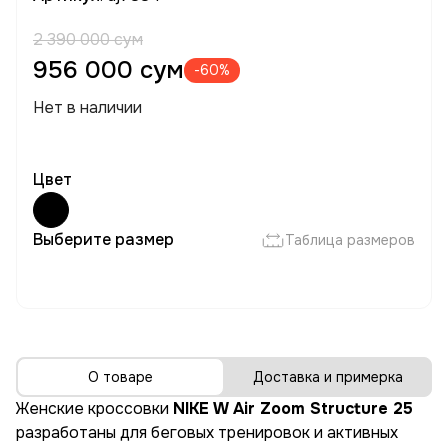
2 390 000 сум
956 000 сум
-60%
Нет в наличии
Цвет
Выберите размер
Таблица размеров
О товаре
Доставка и примерка
Женские кроссовки
NIKE W Air Zoom Structure 25
разработаны для беговых тренировок и активных