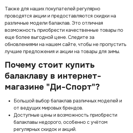
Также для наших покупателей регулярно
проводятся акции и предоставляются скидки на
различные модели балаклав. Это отличная
возможность приобрести качественные товары по
еще более выгодной цене. Следите за
обновлениями на нашем сайте, чтобы не пропустить
лучшие предложения и акции на товары для зимы.
Почему стоит купить
балаклаву в интернет-
магазине "Ди-Спорт"?
Большой выбор балаклав различных моделей и
от ведущих мировых брендов.
Доступные цены и возможность приобрести
балаклавы недорого, особенно с учётом
регулярных скидок и акций.