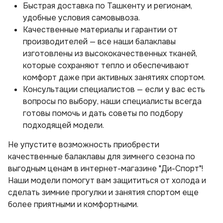
Быстрая доставка по Ташкенту и регионам,
удобные условия самовывоза.
Качественные материалы и гарантии от
производителей — все наши балаклавы
изготовлены из высококачественных тканей,
которые сохраняют тепло и обеспечивают
комфорт даже при активных занятиях спортом.
Консультации специалистов — если у вас есть
вопросы по выбору, наши специалисты всегда
готовы помочь и дать советы по подбору
подходящей модели.
Не упустите возможность приобрести
качественные балаклавы для зимнего сезона по
выгодным ценам в интернет-магазине "Ди-Спорт"!
Наши модели помогут вам защититься от холода и
сделать зимние прогулки и занятия спортом еще
более приятными и комфортными.