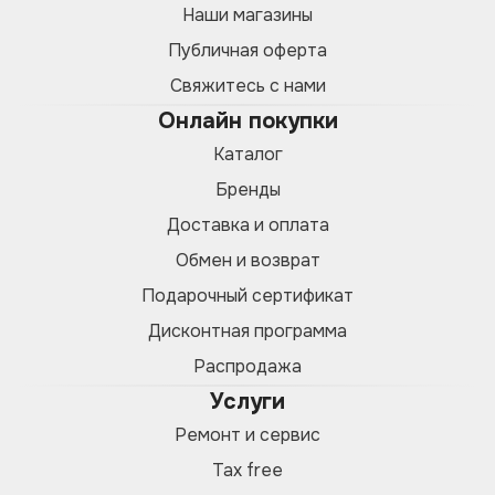
Наши магазины
Публичная оферта
Свяжитесь с нами
Онлайн покупки
Каталог
Бренды
Доставка и оплата
Обмен и возврат
Подарочный сертификат
Дисконтная программа
Распродажа
Услуги
Ремонт и сервис
Tax free