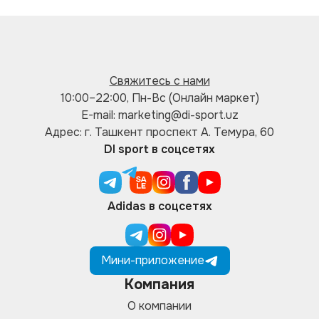
Свяжитесь с нами
10:00–22:00, Пн-Вс (Онлайн маркет)
E-mail: marketing@di-sport.uz
Адрес: г. Ташкент проспект А. Темура, 60
DI sport в соцсетях
Adidas в соцсетях
Мини-приложение
Компания
О компании