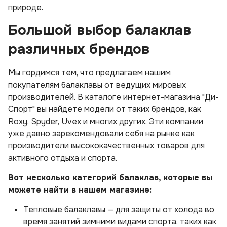
природе.
Большой выбор балаклав
различных брендов
Мы гордимся тем, что предлагаем нашим
покупателям балаклавы от ведущих мировых
производителей. В каталоге интернет-магазина "Ди-
Спорт" вы найдете модели от таких брендов, как
Roxy, Spyder, Uvex и многих других. Эти компании
уже давно зарекомендовали себя на рынке как
производители высококачественных товаров для
активного отдыха и спорта.
Вот несколько категорий балаклав, которые вы
можете найти в нашем магазине:
Тепловые балаклавы — для защиты от холода во
время занятий зимними видами спорта, таких как