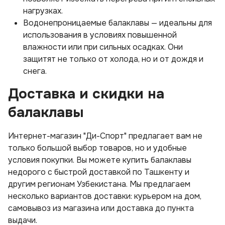
нагрузках.
Водонепроницаемые балаклавы — идеальны для
использования в условиях повышенной
влажности или при сильных осадках. Они
защитят не только от холода, но и от дождя и
снега.
Доставка и скидки на
балаклавы
Интернет-магазин "Ди-Спорт" предлагает вам не
только большой выбор товаров, но и удобные
условия покупки. Вы можете купить балаклавы
недорого с быстрой доставкой по Ташкенту и
другим регионам Узбекистана. Мы предлагаем
несколько вариантов доставки: курьером на дом,
самовывоз из магазина или доставка до пункта
выдачи.