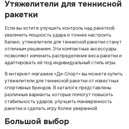
Утяжелители для теннисной
ракетки
Если вы хотите улучшить контроль над ракеткой,
увеличить мощность удара и точнее настроить
баланс, утяжелители для теннисной ракетки станут
отличным решением. Эти компактные аксессуары
позволяют изменить распределение веса ракетки и
адаптировать её под индивидуальный стиль игры.
В интернет-магазине «Ди-Спорт» вы можете купить
утяжелители для теннисной ракетки от известных
спортивных брендов. В каталоге представлены
различные варианты, которые помогут повысить
стабильность ударов, улучшить маневренность
ракетки и сделать игру более уверенной.
Большой выбор