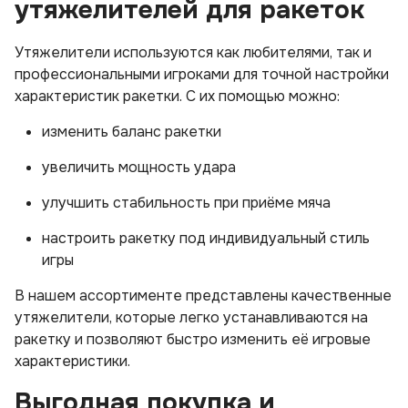
утяжелителей для ракеток
Утяжелители используются как любителями, так и
профессиональными игроками для точной настройки
характеристик ракетки. С их помощью можно:
изменить баланс ракетки
увеличить мощность удара
улучшить стабильность при приёме мяча
настроить ракетку под индивидуальный стиль
игры
В нашем ассортименте представлены качественные
утяжелители, которые легко устанавливаются на
ракетку и позволяют быстро изменить её игровые
характеристики.
Выгодная покупка и