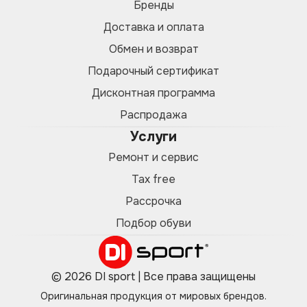
Бренды
Доставка и оплата
Обмен и возврат
Подарочный сертификат
Дисконтная программа
Распродажа
Услуги
Ремонт и сервис
Tax free
Рассрочка
Подбор обуви
© 2026 DI sport | Все права защищены
Оригинальная продукция от мировых брендов.