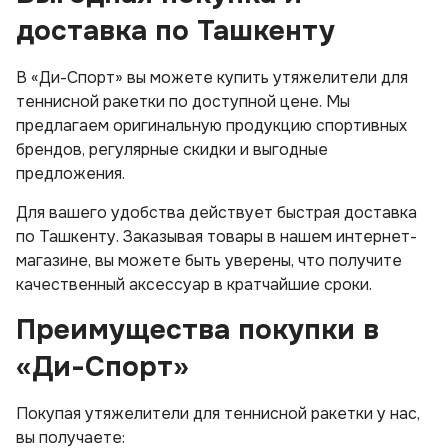
доставка по Ташкенту
В «Ди-Спорт» вы можете купить утяжелители для
теннисной ракетки по доступной цене. Мы
предлагаем оригинальную продукцию спортивных
брендов, регулярные скидки и выгодные
предложения.
Для вашего удобства действует быстрая доставка
по Ташкенту. Заказывая товары в нашем интернет-
магазине, вы можете быть уверены, что получите
качественный аксессуар в кратчайшие сроки.
Преимущества покупки в
«Ди-Спорт»
Покупая утяжелители для теннисной ракетки у нас,
вы получаете: