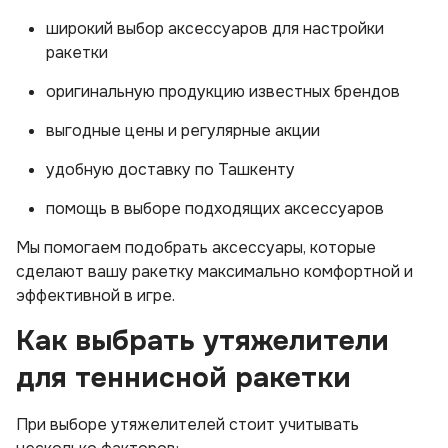
широкий выбор аксессуаров для настройки
ракетки
оригинальную продукцию известных брендов
выгодные цены и регулярные акции
удобную доставку по Ташкенту
помощь в выборе подходящих аксессуаров
Мы помогаем подобрать аксессуары, которые
сделают вашу ракетку максимально комфортной и
эффективной в игре.
Как выбрать утяжелители
для теннисной ракетки
При выборе утяжелителей стоит учитывать