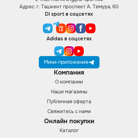
Адрес: г. Ташкент проспект А. Темура, 60
DI sport в соцсетях
Adidas в соцсетях
Мини-приложение
Компания
О компании
Наши магазины
Публичная оферта
Свяжитесь с нами
Онлайн покупки
Каталог