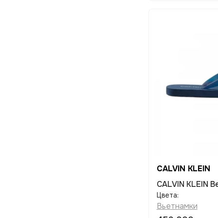
CALVIN KLEIN
CALVIN KLEIN Be
Цвета:
Вьетнамки