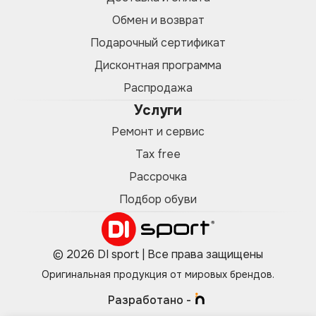
Обмен и возврат
Подарочный сертификат
Дисконтная программа
Распродажа
Услуги
Ремонт и сервис
Tax free
Рассрочка
Подбор обуви
© 2026 DI sport | Все права защищены
Оригинальная продукция от мировых брендов.
Разработано -