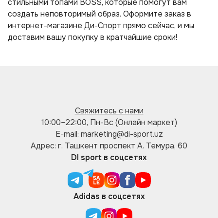
стильными топами BOSS, которые помогут вам
создать неповторимый образ. Оформите заказ в
интернет-магазине Ди-Спорт прямо сейчас, и мы
доставим вашу покупку в кратчайшие сроки!
Свяжитесь с нами
10:00–22:00, Пн-Вс (Онлайн маркет)
E-mail: marketing@di-sport.uz
Адрес: г. Ташкент проспект А. Темура, 60
DI sport в соцсетях
Adidas в соцсетях