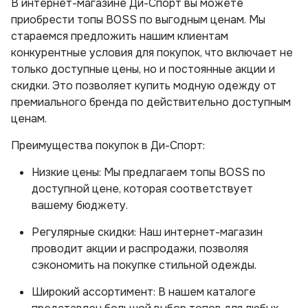
В интернет-магазине Ди-Спорт вы можете
приобрести топы BOSS по выгодным ценам. Мы
стараемся предложить нашим клиентам
конкурентные условия для покупок, что включает не
только доступные цены, но и постоянные акции и
скидки. Это позволяет купить модную одежду от
премиального бренда по действительно доступным
ценам.
Преимущества покупок в Ди-Спорт:
Низкие цены: Мы предлагаем топы BOSS по
доступной цене, которая соответствует
вашему бюджету.
Регулярные скидки: Наш интернет-магазин
проводит акции и распродажи, позволяя
сэкономить на покупке стильной одежды.
Широкий ассортимент: В нашем каталоге