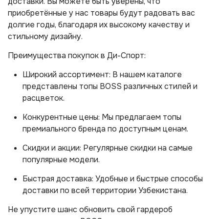
доставки. Вы можете быть уверены, что
приобретённые у нас товары будут радовать вас
долгие годы, благодаря их высокому качеству и
стильному дизайну.
Преимущества покупок в Ди-Спорт:
Широкий ассортимент: В нашем каталоге
представлены топы BOSS различных стилей и
расцветок.
Конкурентные цены: Мы предлагаем топы
премиального бренда по доступным ценам.
Скидки и акции: Регулярные скидки на самые
популярные модели.
Быстрая доставка: Удобные и быстрые способы
доставки по всей территории Узбекистана.
Не упустите шанс обновить свой гардероб