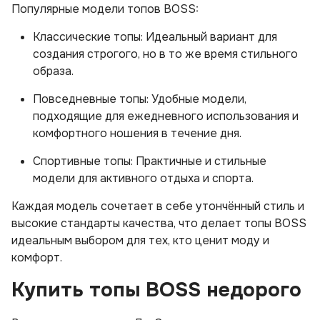
Популярные модели топов BOSS:
Классические топы: Идеальный вариант для
создания строгого, но в то же время стильного
образа.
Повседневные топы: Удобные модели,
подходящие для ежедневного использования и
комфортного ношения в течение дня.
Спортивные топы: Практичные и стильные
модели для активного отдыха и спорта.
Каждая модель сочетает в себе утончённый стиль и
высокие стандарты качества, что делает топы BOSS
идеальным выбором для тех, кто ценит моду и
комфорт.
Купить топы BOSS недорого