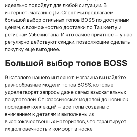
идеально подойдут для любой ситуации. В
интернет-магазине Ди-Спорт мы предлагаем
большой выбор стильных топов BOSS по доступным
ценам, с возможностью доставки по Ташкенту и
регионам Узбекистана. И что самое приятное — у нас
регулярно действуют скидки, позволяющие сделать
покупку ещё выгоднее.
Большой выбор топов BOSS
В каталоге нашего интернет-магазина вы найдёте
разнообразные модели топов BOSS, которые
удовлетворят запросы даже самых взыскательных
покупателей. От классических моделей до новинок
последних коллекций — все топы созданы с
вниманием к деталям и выполнены из
высококачественных материалов, что гарантирует
их долговечность и комфорт в носке.