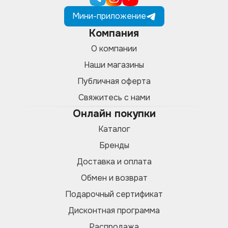
Мини-приложение
Компания
О компании
Наши магазины
Публичная оферта
Свяжитесь с нами
Онлайн покупки
Каталог
Бренды
Доставка и оплата
Обмен и возврат
Подарочный сертификат
Дисконтная программа
Распродажа