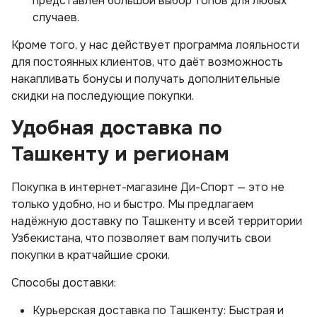
представлен большой выбор топов для любых
случаев.
Кроме того, у нас действует программа лояльности
для постоянных клиентов, что даёт возможность
накапливать бонусы и получать дополнительные
скидки на последующие покупки.
Удобная доставка по
Ташкенту и регионам
Покупка в интернет-магазине Ди-Спорт — это не
только удобно, но и быстро. Мы предлагаем
надёжную доставку по Ташкенту и всей территории
Узбекистана, что позволяет вам получить свои
покупки в кратчайшие сроки.
Способы доставки:
Курьерская доставка по Ташкенту: Быстрая и