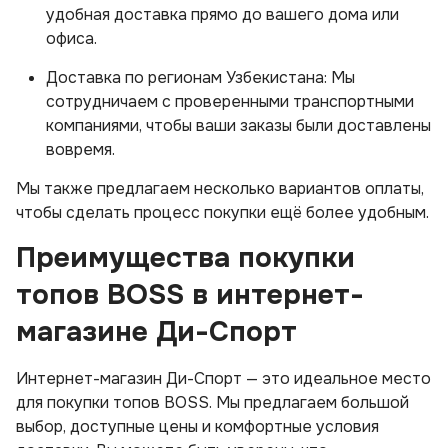
удобная доставка прямо до вашего дома или
офиса.
Доставка по регионам Узбекистана: Мы
сотрудничаем с проверенными транспортными
компаниями, чтобы ваши заказы были доставлены
вовремя.
Мы также предлагаем несколько вариантов оплаты,
чтобы сделать процесс покупки ещё более удобным.
Преимущества покупки
топов BOSS в интернет-
магазине Ди-Спорт
Интернет-магазин Ди-Спорт — это идеальное место
для покупки топов BOSS. Мы предлагаем большой
выбор, доступные цены и комфортные условия