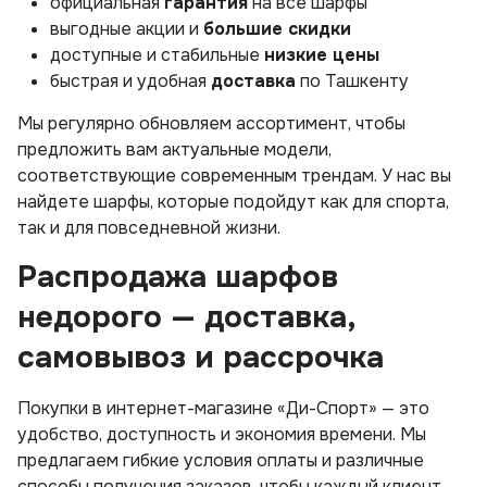
официальная
гарантия
на все шарфы
выгодные акции и
большие скидки
доступные и стабильные
низкие цены
быстрая и удобная
доставка
по Ташкенту
Мы регулярно обновляем ассортимент, чтобы
предложить вам актуальные модели,
соответствующие современным трендам. У нас вы
найдете шарфы, которые подойдут как для спорта,
так и для повседневной жизни.
Распродажа шарфов
недорого — доставка,
самовывоз и рассрочка
Покупки в интернет-магазине «Ди-Спорт» — это
удобство, доступность и экономия времени. Мы
предлагаем гибкие условия оплаты и различные
способы получения заказов, чтобы каждый клиент