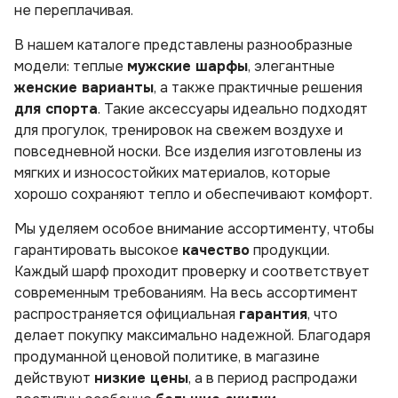
не переплачивая.
В нашем каталоге представлены разнообразные
модели: теплые
мужские шарфы
, элегантные
женские варианты
, а также практичные решения
для спорта
. Такие аксессуары идеально подходят
для прогулок, тренировок на свежем воздухе и
повседневной носки. Все изделия изготовлены из
мягких и износостойких материалов, которые
хорошо сохраняют тепло и обеспечивают комфорт.
Мы уделяем особое внимание ассортименту, чтобы
гарантировать высокое
качество
продукции.
Каждый шарф проходит проверку и соответствует
современным требованиям. На весь ассортимент
распространяется официальная
гарантия
, что
делает покупку максимально надежной. Благодаря
продуманной ценовой политике, в магазине
действуют
низкие цены
, а в период распродажи