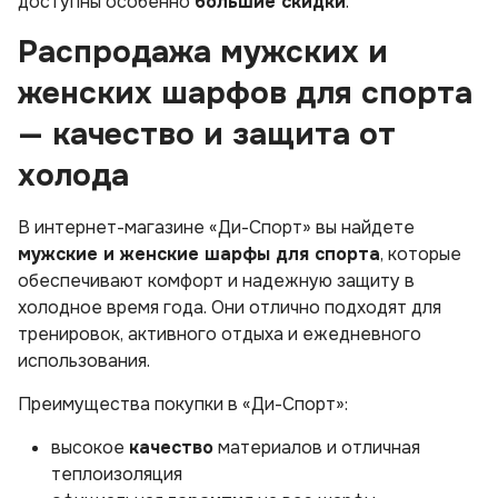
доступны особенно
большие скидки
.
Распродажа мужских и
женских шарфов для спорта
— качество и защита от
холода
В интернет-магазине «Ди-Спорт» вы найдете
мужские и женские шарфы для спорта
, которые
обеспечивают комфорт и надежную защиту в
холодное время года. Они отлично подходят для
тренировок, активного отдыха и ежедневного
использования.
Преимущества покупки в «Ди-Спорт»:
высокое
качество
материалов и отличная
теплоизоляция