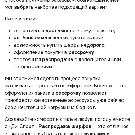
мог выбрать наиболее подходящий вариант.
Наши условия:
оперативная
доставка
по всему Ташкенту
удобный
самовывоз
из пункта выдачи
возможность купить шарфы
недорого
оформление покупки в
рассрочку
постоянная
распродажа
с дополнительными
предложениями
Мы стремимся сделать процесс покупки
максимально простым и комфортным. Возможность
оформления заказа в
рассрочку
позволяет
приобрести качественные аксессуары уже сейчас
без значительной нагрузки на бюджет.
Создавайте комфорт и стиль в любую погоду вместе
с «Ди-Спорт».
Распродажа шарфов
— это отличная
возможность выбрать надежные
мужские и