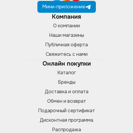
Мини-приложение
Компания
О компании
Наши магазины
Публичная оферта
Свяжитесь с нами
Онлайн покупки
Каталог
Бренды
Доставка и оплата
Обмен и возврат
Подарочный сертификат
Дисконтная программа
Распродажа