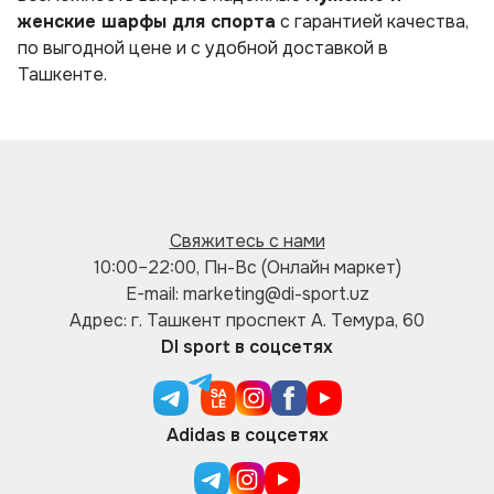
женские шарфы для спорта
с гарантией качества,
по выгодной цене и с удобной доставкой в
Ташкенте.
Свяжитесь с нами
10:00–22:00, Пн-Вс (Онлайн маркет)
E-mail: marketing@di-sport.uz
Адрес: г. Ташкент проспект А. Темура, 60
DI sport в соцсетях
Adidas в соцсетях