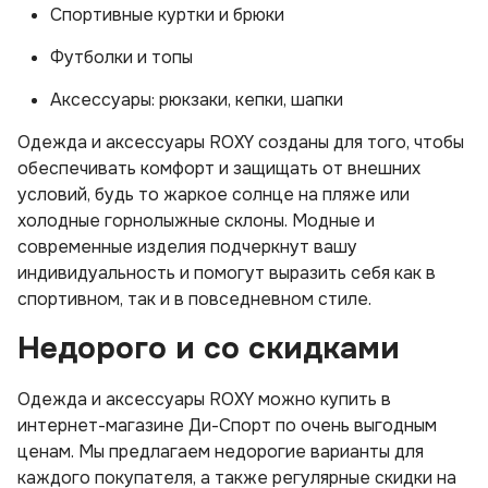
Спортивные куртки и брюки
Футболки и топы
Аксессуары: рюкзаки, кепки, шапки
Одежда и аксессуары ROXY созданы для того, чтобы
обеспечивать комфорт и защищать от внешних
условий, будь то жаркое солнце на пляже или
холодные горнолыжные склоны. Модные и
современные изделия подчеркнут вашу
индивидуальность и помогут выразить себя как в
спортивном, так и в повседневном стиле.
Недорого и со скидками
Одежда и аксессуары ROXY можно купить в
интернет-магазине Ди-Спорт по очень выгодным
ценам. Мы предлагаем недорогие варианты для
каждого покупателя, а также регулярные скидки на