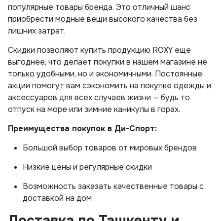
популярные товары бренда. Это отличный шанс
приобрести модные вещи высокого качества без
лишних затрат.
Скидки позволяют купить продукцию ROXY еще
выгоднее, что делает покупки в нашем магазине не
только удобными, но и экономичными. Постоянные
акции помогут вам сэкономить на покупке одежды и
аксессуаров для всех случаев жизни — будь то
отпуск на море или зимние каникулы в горах.
Преимущества покупок в Ди-Спорт:
Большой выбор товаров от мировых брендов
Низкие цены и регулярные скидки
Возможность заказать качественные товары с
доставкой на дом
Доставка по Ташкенту и