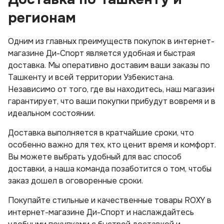
регионам
Одним из главных преимуществ покупок в интернет-
магазине Ди-Спорт является удобная и быстрая
доставка. Мы оперативно доставим ваши заказы по
Ташкенту и всей территории Узбекистана.
Независимо от того, где вы находитесь, наш магазин
гарантирует, что ваши покупки прибудут вовремя и в
идеальном состоянии.
Доставка выполняется в кратчайшие сроки, что
особенно важно для тех, кто ценит время и комфорт.
Вы можете выбрать удобный для вас способ
доставки, а наша команда позаботится о том, чтобы
заказ дошел в оговоренные сроки.
Покупайте стильные и качественные товары ROXY в
интернет-магазине Ди-Спорт и наслаждайтесь