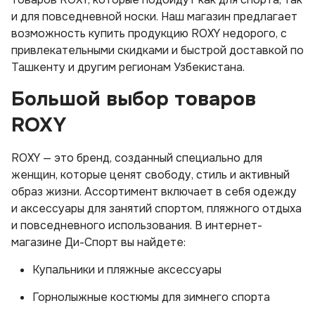
и для повседневной носки. Наш магазин предлагает
возможность купить продукцию ROXY недорого, с
привлекательными скидками и быстрой доставкой по
Ташкенту и другим регионам Узбекистана.
Большой выбор товаров
ROXY
ROXY — это бренд, созданный специально для
женщин, которые ценят свободу, стиль и активный
образ жизни. Ассортимент включает в себя одежду
и аксессуары для занятий спортом, пляжного отдыха
и повседневного использования. В интернет-
магазине Ди-Спорт вы найдете:
Купальники и пляжные аксессуары
Горнолыжные костюмы для зимнего спорта