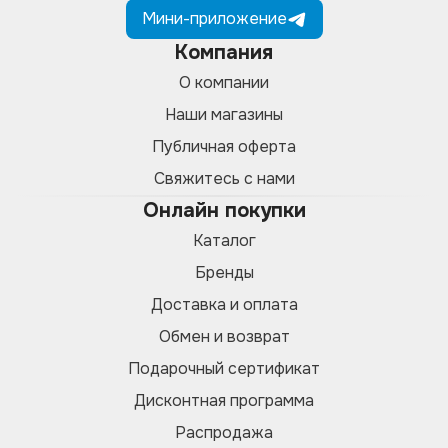
Мини-приложение
Компания
О компании
Наши магазины
Публичная оферта
Свяжитесь с нами
Онлайн покупки
Каталог
Бренды
Доставка и оплата
Обмен и возврат
Подарочный сертификат
Дисконтная программа
Распродажа