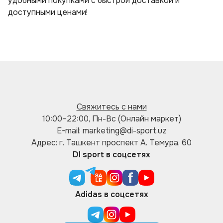
удобными покупками с быстрой доставкой и
доступными ценами!
Свяжитесь с нами
10:00–22:00, Пн-Вс (Онлайн маркет)
E-mail: marketing@di-sport.uz
Адрес: г. Ташкент проспект А. Темура, 60
DI sport в соцсетях
Adidas в соцсетях