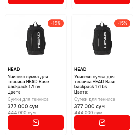
-15%
-15%
HEAD
HEAD
Унисекс сумка для
Унисекс сумка для
тенниса HEAD Base
тенниса HEAD Base
backpack 17l nv
backpack 17l bk
Цвета:
Цвета:
Сумки для тенниса
Сумки для тенниса
377 000 сум
377 000 сум
444 000 сум
444 000 сум