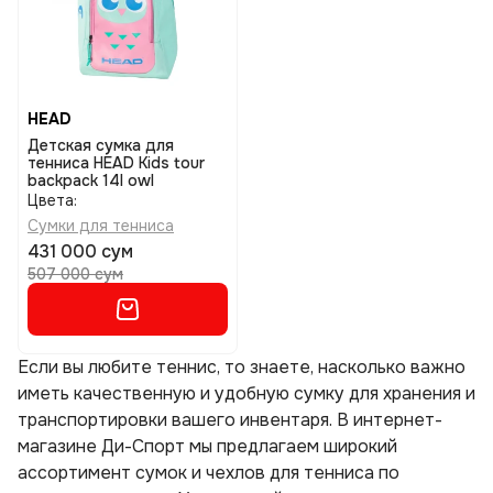
HEAD
Детская сумка для
тенниса HEAD Kids tour
backpack 14l owl
Цвета:
Сумки для тенниса
431 000 сум
507 000 сум
Если вы любите теннис, то знаете, насколько важно
иметь качественную и удобную сумку для хранения и
транспортировки вашего инвентаря. В интернет-
магазине Ди-Спорт мы предлагаем широкий
ассортимент сумок и чехлов для тенниса по