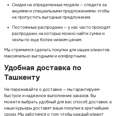
Скидки на определенные модели — следите за
акциями и специальными предложениями, чтобы
не пропустить выгодные предложения.
Постоянные распродажи — у нас часто проходят
распродажи, на которых можно найти сумки и
чехлы по еще более низким ценам.
Мы стремимся сделать покупки для наших клиентов
максимально выгодными и комфортными.
Удобная доставка по
Ташкенту
Не переживайте о доставке — мы гарантируем
быстрое и надежное выполнение заказов. Вы
можете выбрать удобный для вас способ доставки, а
наши курьеры доставят ваши покупки в кратчайшие
сроки. Мы заботимся о том, чтобы каждый клиент