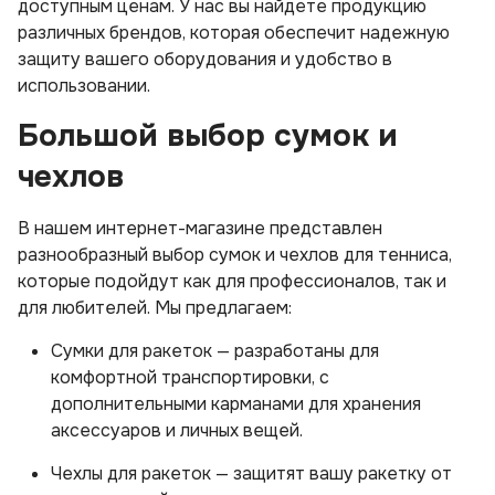
доступным ценам. У нас вы найдете продукцию
различных брендов, которая обеспечит надежную
защиту вашего оборудования и удобство в
использовании.
Большой выбор сумок и
чехлов
В нашем интернет-магазине представлен
разнообразный выбор сумок и чехлов для тенниса,
которые подойдут как для профессионалов, так и
для любителей. Мы предлагаем:
Сумки для ракеток — разработаны для
комфортной транспортировки, с
дополнительными карманами для хранения
аксессуаров и личных вещей.
Чехлы для ракеток — защитят вашу ракетку от