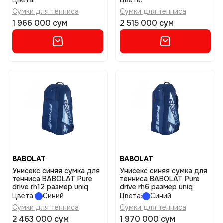
Цвета:
Цвета:
Сумки для тенниса
Сумки для тенниса
1 966 000 сум
2 515 000 сум
BABOLAT
BABOLAT
Унисекс синяя сумка для
Унисекс синяя сумка для
тенниса BABOLAT Pure
тенниса BABOLAT Pure
drive rh12 размер uniq
drive rh6 размер uniq
Цвета:
Синий
Цвета:
Синий
Сумки для тенниса
Сумки для тенниса
2 463 000 сум
1 970 000 сум