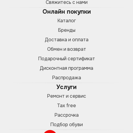
Свяжитесь с нами
Онлайн покупки
Каталог
Бренды
Доставка и оплата
Обмен и возврат
Подарочный сертификат
Дисконтная программа
Распродажа
Услуги
Ремонт и сервис
Tax free
Рассрочка
Подбор обуви