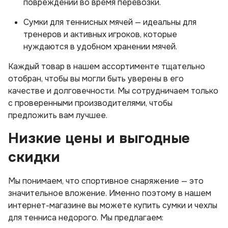
повреждений во время перевозки.
Сумки для теннисных мячей — идеальны для
тренеров и активных игроков, которые
нуждаются в удобном хранении мячей.
Каждый товар в нашем ассортименте тщательно
отобран, чтобы вы могли быть уверены в его
качестве и долговечности. Мы сотрудничаем только
с проверенными производителями, чтобы
предложить вам лучшее.
Низкие цены и выгодные
скидки
Мы понимаем, что спортивное снаряжение — это
значительное вложение. Именно поэтому в нашем
интернет-магазине вы можете купить сумки и чехлы
для тенниса недорого. Мы предлагаем: