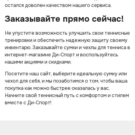
остался доволен качеством нашего сервиса.
Заказывайте прямо сейчас!
Не упустите возможность улучшить свои теннисные
тренировки и обеспечить надежную защиту своему
инвентарю. Заказывайте сумки и чехлы для тенниса в
интернет-магазине Ди-Спорт и воспользуйтесь
нашими акциями и скидками.
Посетите наш сайт, выберите идеальную сумку или
чехол для себя, и мы позаботимся о том, чтобы ваша
покупка как можно быстрее оказалась у вас.
Начните свой теннисный путь с комфортом и стилем
вместе с Ди-Спорт!