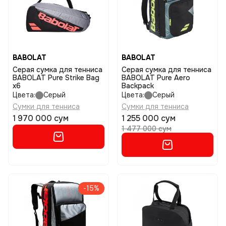
BABOLAT
BABOLAT
Серая сумка для тенниса
Серая сумка для тенниса
BABOLAT Pure Strike Bag
BABOLAT Pure Aero
x6
Backpack
Цвета:
Серый
Цвета:
Серый
Сумки для тенниса
Сумки для тенниса
1 970 000 сум
1 255 000 сум
1 477 000 сум
-15%