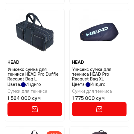
HEAD
HEAD
Унисекс сумка для
Унисекс сумка для
тенниса HEAD Pro Duffle
тенниса HEAD Pro
Racquet Bag L
Racquet Bag XL
Цвета:
Индиго
Цвета:
Индиго
Сумки для тенниса
Сумки для тенниса
1 564 000 сум
1 775 000 сум