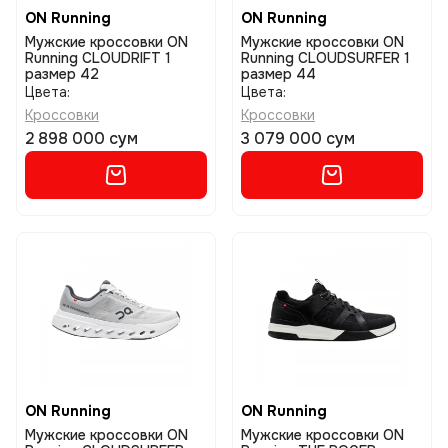
ON Running
ON Running
Мужские кроссовки ON
Мужские кроссовки ON
Running CLOUDRIFT 1
Running CLOUDSURFER 1
размер 42
размер 44
Цвета:
Цвета:
Кроссовки
Кроссовки
2 898 000 сум
3 079 000 сум
ON Running
ON Running
Мужские кроссовки ON
Мужские кроссовки ON