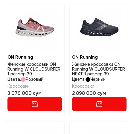
ON Running
ON Running
Женские кроссовки ON
Женские кроссовки ON
Running W CLOUDSURFER
Running W CLOUDSURFER
1 размер 39
NEXT 1 размер 39
Цвета:
Розовый
Цвета:
Черный
Кроссовки
Кроссовки
3 079 000 сум
2 898 000 сум