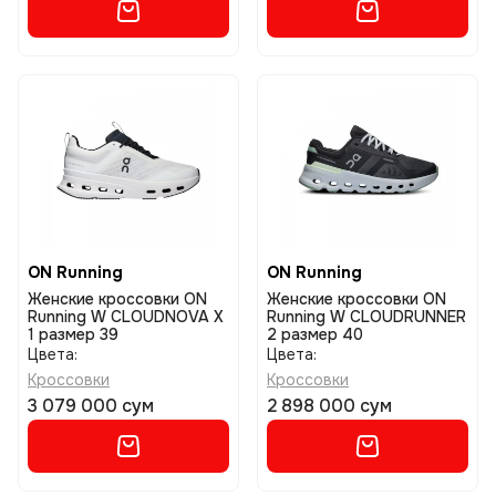
ON Running
ON Running
Женские кроссовки ON
Женские кроссовки ON
Running W CLOUDNOVA X
Running W CLOUDRUNNER
1 размер 39
2 размер 40
Цвета:
Цвета:
Кроссовки
Кроссовки
3 079 000 сум
2 898 000 сум