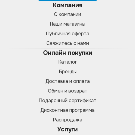
Компания
О компании
Наши магазины
Публичная оферта
Свяжитесь с нами
Онлайн покупки
Каталог
Бренды
Доставка и оплата
Обмен и возврат
Подарочный сертификат
Дисконтная программа
Распродажа
Услуги