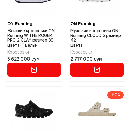
ON Running
ON Running
Женские кроссовки ON
Мужские кроссовки ON
Running W THE ROGER
Running CLOUD 5 размер
PRO 2 CLAY размер 39
42
Цвета:
Белый
Цвета:
Кроссовки
Кроссовки
3 622 000 сум
2 717 000 сум
-50%