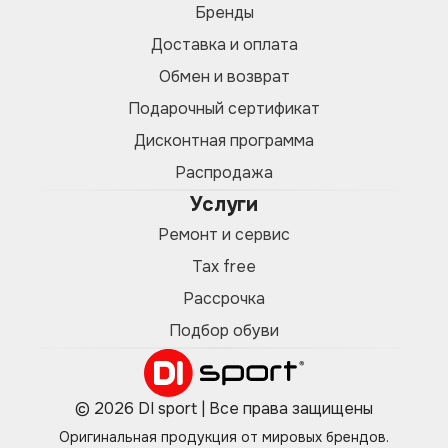
Бренды
Доставка и оплата
Обмен и возврат
Подарочный сертификат
Дисконтная программа
Распродажа
Услуги
Ремонт и сервис
Tax free
Рассрочка
Подбор обуви
© 2026 DI sport | Все права защищены
Оригинальная продукция от мировых брендов.