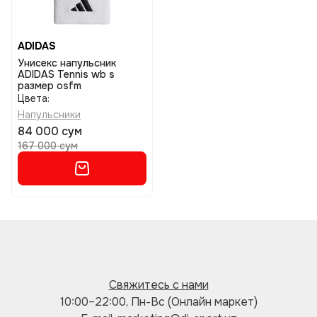
ADIDAS
Унисекс напульсник
ADIDAS Tennis wb s
размер osfm
Цвета:
Напульсники
84 000 сум
167 000 сум
Свяжитесь с нами
10:00–22:00, Пн-Вс (Онлайн маркет)