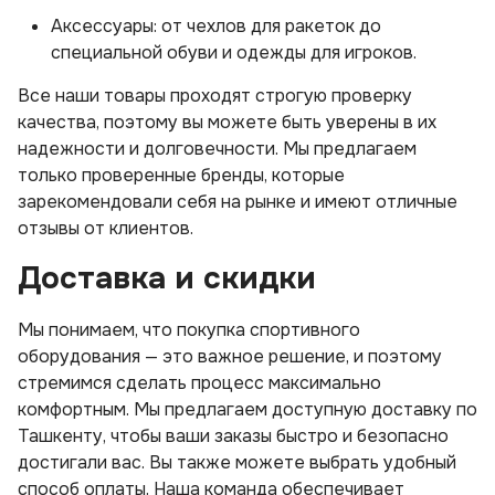
Аксессуары: от чехлов для ракеток до
специальной обуви и одежды для игроков.
Все наши товары проходят строгую проверку
качества, поэтому вы можете быть уверены в их
надежности и долговечности. Мы предлагаем
только проверенные бренды, которые
зарекомендовали себя на рынке и имеют отличные
отзывы от клиентов.
Доставка и скидки
Мы понимаем, что покупка спортивного
оборудования — это важное решение, и поэтому
стремимся сделать процесс максимально
комфортным. Мы предлагаем доступную доставку по
Ташкенту, чтобы ваши заказы быстро и безопасно
достигали вас. Вы также можете выбрать удобный
способ оплаты. Наша команда обеспечивает