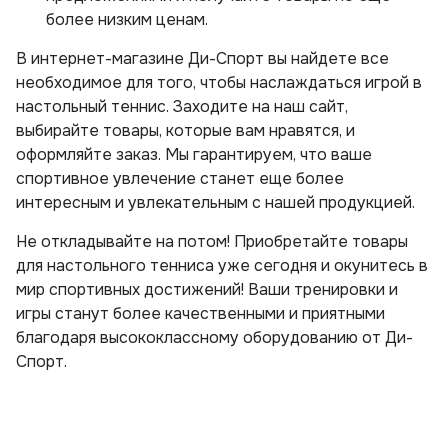
более низким ценам.
В интернет-магазине Ди-Спорт вы найдете все
необходимое для того, чтобы наслаждаться игрой в
настольный теннис. Заходите на наш сайт,
выбирайте товары, которые вам нравятся, и
оформляйте заказ. Мы гарантируем, что ваше
спортивное увлечение станет еще более
интересным и увлекательным с нашей продукцией.
Не откладывайте на потом! Приобретайте товары
для настольного тенниса уже сегодня и окунитесь в
мир спортивных достижений! Ваши тренировки и
игры станут более качественными и приятными
благодаря высококлассному оборудованию от Ди-
Спорт.