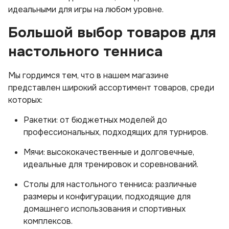
идеальными для игры на любом уровне.
Большой выбор товаров для
настольного тенниса
Мы гордимся тем, что в нашем магазине
представлен широкий ассортимент товаров, среди
которых:
Ракетки: от бюджетных моделей до
профессиональных, подходящих для турниров.
Мячи: высококачественные и долговечные,
идеальные для тренировок и соревнований.
Столы для настольного тенниса: различные
размеры и конфигурации, подходящие для
домашнего использования и спортивных
комплексов.