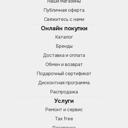
Наши магазины
Публичная оферта
Свяжитесь с нами
Онлайн покупки
Каталог
Бренды
Доставка и оплата
Обмен и возврат
Подарочный сертификат
Дисконтная программа
Распродажа
Услуги
Ремонт и сервис
Tax free
Рассрочка