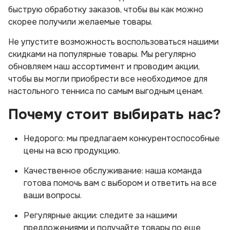
быструю обработку заказов, чтобы вы как можно
скорее получили желаемые товары.
Не упустите возможность воспользоваться нашими
скидками на популярные товары. Мы регулярно
обновляем наш ассортимент и проводим акции,
чтобы вы могли приобрести все необходимое для
настольного тенниса по самым выгодным ценам.
Почему стоит выбирать нас?
Недорого: мы предлагаем конкурентоспособные
цены на всю продукцию.
Качественное обслуживание: наша команда
готова помочь вам с выбором и ответить на все
ваши вопросы.
Регулярные акции: следите за нашими
предложениями и получайте товары по еще