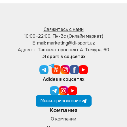
Свяжитесь с нами
10:00–22:00, Пн-Вс (Онлайн маркет)
E-mail: marketing@di-sport.uz
Адрес: г. Ташкент проспект А. Темура, 60
DI sport в соцсетях
Adidas в соцсетях
Мини-приложение
Компания
О компании