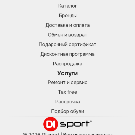
Каталог
Бренды
Доставка и оплата
Обмен и возврат
Подарочный сертификат
Дисконтная программа
Распродажа
Услуги
Ремонт и сервис
Tax free
Рассрочка
Подбор обуви
© 2026 DI sport | Все права защищены