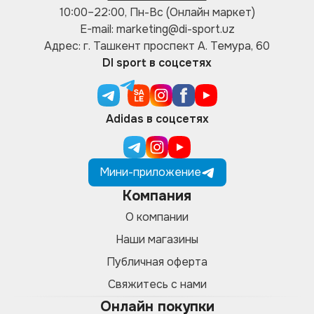
10:00–22:00, Пн-Вс (Онлайн маркет)
E-mail: marketing@di-sport.uz
Адрес: г. Ташкент проспект А. Темура, 60
DI sport в соцсетях
Adidas в соцсетях
Мини-приложение
Компания
О компании
Наши магазины
Публичная оферта
Свяжитесь с нами
Онлайн покупки