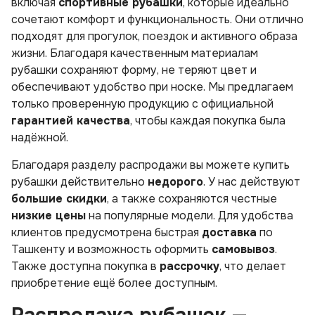
включая
спортивные рубашки
, которые идеально
сочетают комфорт и функциональность. Они отлично
подходят для прогулок, поездок и активного образа
жизни. Благодаря качественным материалам
рубашки сохраняют форму, не теряют цвет и
обеспечивают удобство при носке. Мы предлагаем
только проверенную продукцию с официальной
гарантией качества
, чтобы каждая покупка была
надёжной.
Благодаря разделу распродажи вы можете купить
рубашки действительно
недорого
. У нас действуют
большие скидки
, а также сохраняются честные
низкие цены
на популярные модели. Для удобства
клиентов предусмотрена быстрая
доставка
по
Ташкенту и возможность оформить
самовывоз
.
Также доступна покупка в
рассрочку
, что делает
приобретение ещё более доступным.