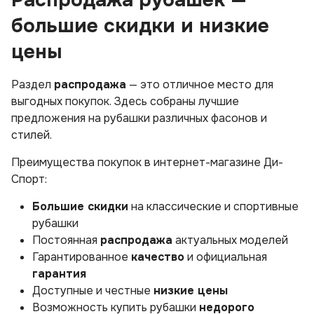
Распродажа рубашек —
большие скидки и низкие
цены
Раздел
распродажа
— это отличное место для
выгодных покупок. Здесь собраны лучшие
предложения на рубашки различных фасонов и
стилей.
Преимущества покупок в интернет-магазине Ди-
Спорт:
Большие скидки
на классические и спортивные
рубашки
Постоянная
распродажа
актуальных моделей
Гарантированное
качество
и официальная
гарантия
Доступные и честные
низкие цены
Возможность купить рубашки
недорого