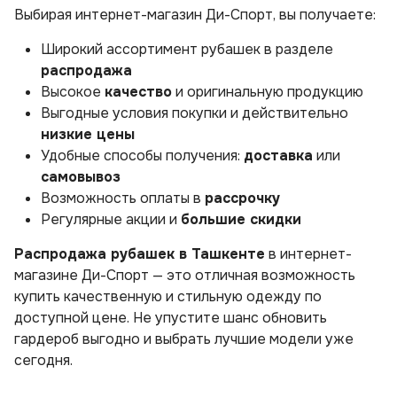
Выбирая интернет-магазин Ди-Спорт, вы получаете:
Широкий ассортимент рубашек в разделе
распродажа
Высокое
качество
и оригинальную продукцию
Выгодные условия покупки и действительно
низкие цены
Удобные способы получения:
доставка
или
самовывоз
Возможность оплаты в
рассрочку
Регулярные акции и
большие скидки
Распродажа рубашек в Ташкенте
в интернет-
магазине Ди-Спорт — это отличная возможность
купить качественную и стильную одежду по
доступной цене. Не упустите шанс обновить
гардероб выгодно и выбрать лучшие модели уже
сегодня.