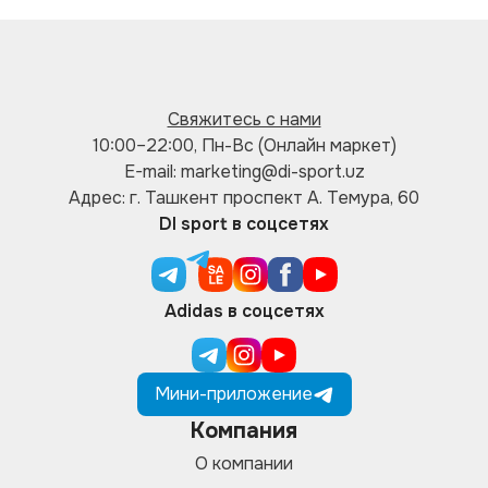
Свяжитесь с нами
10:00–22:00, Пн-Вс (Онлайн маркет)
E-mail: marketing@di-sport.uz
Адрес: г. Ташкент проспект А. Темура, 60
DI sport в соцсетях
Adidas в соцсетях
Мини-приложение
Компания
О компании