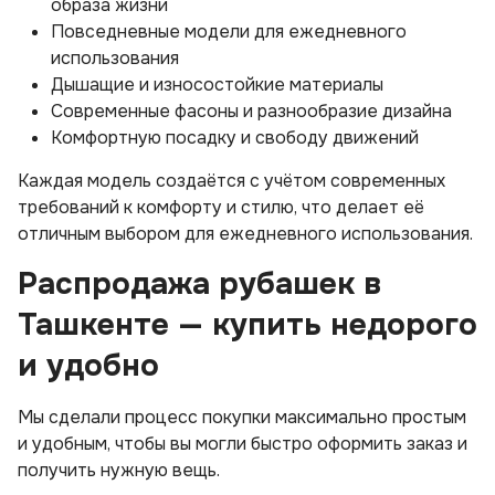
образа жизни
Повседневные модели для ежедневного
использования
Дышащие и износостойкие материалы
Современные фасоны и разнообразие дизайна
Комфортную посадку и свободу движений
Каждая модель создаётся с учётом современных
требований к комфорту и стилю, что делает её
отличным выбором для ежедневного использования.
Распродажа рубашек в
Ташкенте — купить недорого
и удобно
Мы сделали процесс покупки максимально простым
и удобным, чтобы вы могли быстро оформить заказ и
получить нужную вещь.