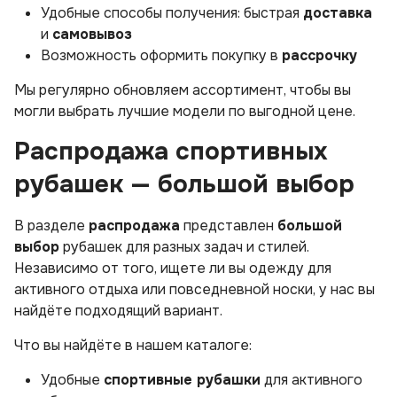
Удобные способы получения: быстрая
доставка
и
самовывоз
Возможность оформить покупку в
рассрочку
Мы регулярно обновляем ассортимент, чтобы вы
могли выбрать лучшие модели по выгодной цене.
Распродажа спортивных
рубашек — большой выбор
В разделе
распродажа
представлен
большой
выбор
рубашек для разных задач и стилей.
Независимо от того, ищете ли вы одежду для
активного отдыха или повседневной носки, у нас вы
найдёте подходящий вариант.
Что вы найдёте в нашем каталоге:
Удобные
спортивные рубашки
для активного