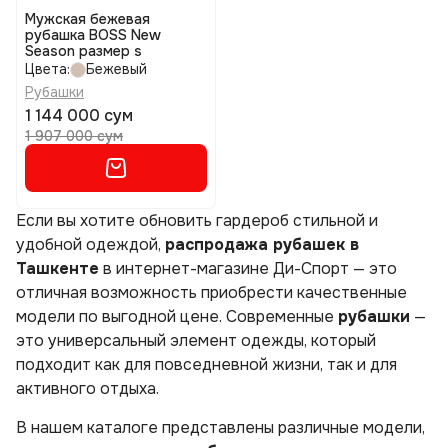
Мужская бежевая
рубашка BOSS New
Season размер s
Цвета:
Бежевый
Рубашки
1 144 000 сум
1 907 000 сум
Если вы хотите обновить гардероб стильной и
удобной одеждой,
распродажа рубашек в
Ташкенте
в интернет-магазине Ди-Спорт — это
отличная возможность приобрести качественные
модели по выгодной цене. Современные
рубашки
—
это универсальный элемент одежды, который
подходит как для повседневной жизни, так и для
активного отдыха.
В нашем каталоге представлены различные модели,