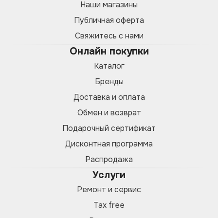
Наши магазины
Публичная оферта
Свяжитесь с нами
Онлайн покупки
Каталог
Бренды
Доставка и оплата
Обмен и возврат
Подарочный сертификат
Дисконтная программа
Распродажа
Услуги
Ремонт и сервис
Tax free