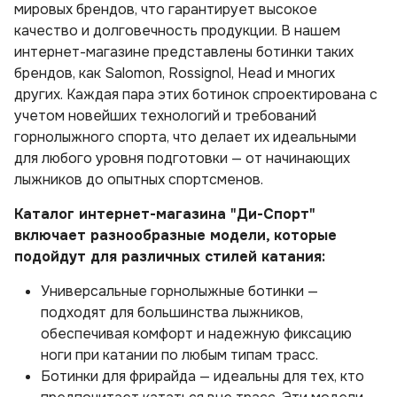
мировых брендов, что гарантирует высокое
качество и долговечность продукции. В нашем
интернет-магазине представлены ботинки таких
брендов, как Salomon, Rossignol, Head и многих
других. Каждая пара этих ботинок спроектирована с
учетом новейших технологий и требований
горнолыжного спорта, что делает их идеальными
для любого уровня подготовки — от начинающих
лыжников до опытных спортсменов.
Каталог интернет-магазина "Ди-Спорт"
включает разнообразные модели, которые
подойдут для различных стилей катания:
Универсальные горнолыжные ботинки —
подходят для большинства лыжников,
обеспечивая комфорт и надежную фиксацию
ноги при катании по любым типам трасс.
Ботинки для фрирайда — идеальны для тех, кто