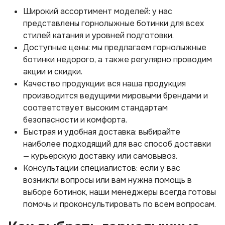
Широкий ассортимент моделей: у нас
представлены горнолыжные ботинки для всех
стилей катания и уровней подготовки.
Доступные цены: мы предлагаем горнолыжные
ботинки недорого, а также регулярно проводим
акции и скидки.
Качество продукции: вся наша продукция
производится ведущими мировыми брендами и
соответствует высоким стандартам
безопасности и комфорта.
Быстрая и удобная доставка: выбирайте
наиболее подходящий для вас способ доставки
— курьерскую доставку или самовывоз.
Консультации специалистов: если у вас
возникли вопросы или вам нужна помощь в
выборе ботинок, наши менеджеры всегда готовы
помочь и проконсультировать по всем вопросам.