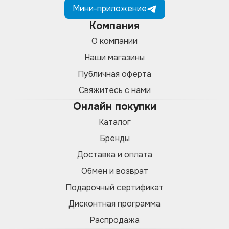
Мини-приложение
Компания
О компании
Наши магазины
Публичная оферта
Свяжитесь с нами
Онлайн покупки
Каталог
Бренды
Доставка и оплата
Обмен и возврат
Подарочный сертификат
Дисконтная программа
Распродажа