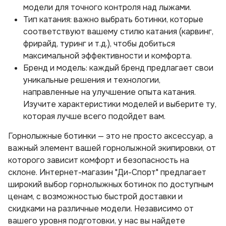
модели для точного контроля над лыжами.
Тип катания: важно выбрать ботинки, которые
соответствуют вашему стилю катания (карвинг,
фрирайд, туринг и т.д.), чтобы добиться
максимальной эффективности и комфорта.
Бренд и модель: каждый бренд предлагает свои
уникальные решения и технологии,
направленные на улучшение опыта катания.
Изучите характеристики моделей и выберите ту,
которая лучше всего подойдет вам.
Горнолыжные ботинки — это не просто аксессуар, а
важный элемент вашей горнолыжной экипировки, от
которого зависит комфорт и безопасность на
склоне. Интернет-магазин "Ди-Спорт" предлагает
широкий выбор горнолыжных ботинок по доступным
ценам, с возможностью быстрой доставки и
скидками на различные модели. Независимо от
вашего уровня подготовки, у нас вы найдете