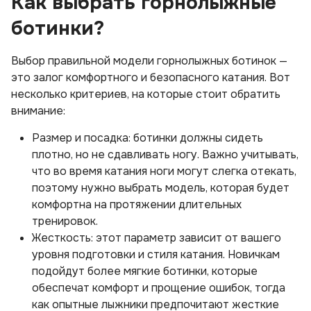
Как выбрать горнолыжные
ботинки?
Выбор правильной модели горнолыжных ботинок —
это залог комфортного и безопасного катания. Вот
несколько критериев, на которые стоит обратить
внимание:
Размер и посадка: ботинки должны сидеть
плотно, но не сдавливать ногу. Важно учитывать,
что во время катания ноги могут слегка отекать,
поэтому нужно выбрать модель, которая будет
комфортна на протяжении длительных
тренировок.
Жесткость: этот параметр зависит от вашего
уровня подготовки и стиля катания. Новичкам
подойдут более мягкие ботинки, которые
обеспечат комфорт и прощение ошибок, тогда
как опытные лыжники предпочитают жесткие