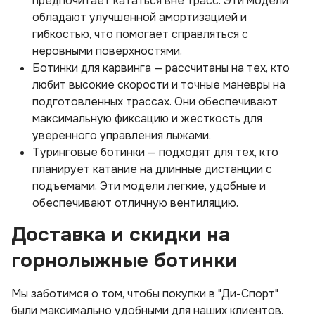
предпочитает кататься вне трасс. Эти модели
обладают улучшенной амортизацией и
гибкостью, что помогает справляться с
неровными поверхностями.
Ботинки для карвинга — рассчитаны на тех, кто
любит высокие скорости и точные маневры на
подготовленных трассах. Они обеспечивают
максимальную фиксацию и жесткость для
уверенного управления лыжами.
Туринговые ботинки — подходят для тех, кто
планирует катание на длинные дистанции с
подъемами. Эти модели легкие, удобные и
обеспечивают отличную вентиляцию.
Доставка и скидки на
горнолыжные ботинки
Мы заботимся о том, чтобы покупки в "Ди-Спорт"
были максимально удобными для наших клиентов.