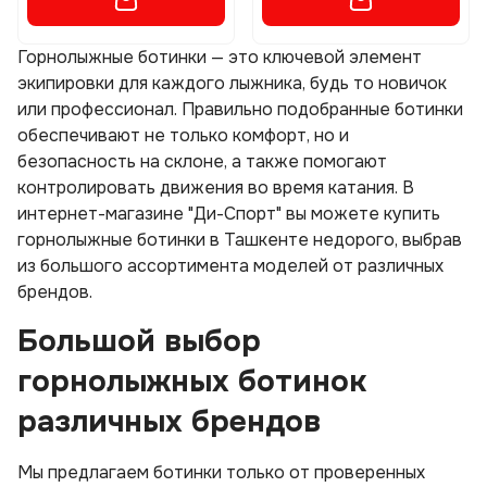
Горнолыжные ботинки — это ключевой элемент
экипировки для каждого лыжника, будь то новичок
или профессионал. Правильно подобранные ботинки
обеспечивают не только комфорт, но и
безопасность на склоне, а также помогают
контролировать движения во время катания. В
интернет-магазине "Ди-Спорт" вы можете купить
горнолыжные ботинки в Ташкенте недорого, выбрав
из большого ассортимента моделей от различных
брендов.
Большой выбор
горнолыжных ботинок
различных брендов
Мы предлагаем ботинки только от проверенных