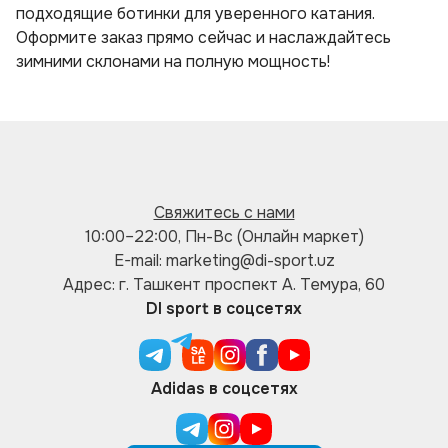
подходящие ботинки для уверенного катания.
Оформите заказ прямо сейчас и наслаждайтесь
зимними склонами на полную мощность!
Свяжитесь с нами
10:00–22:00, Пн-Вс (Онлайн маркет)
E-mail: marketing@di-sport.uz
Адрес: г. Ташкент проспект А. Темура, 60
DI sport в соцсетях
Adidas в соцсетях