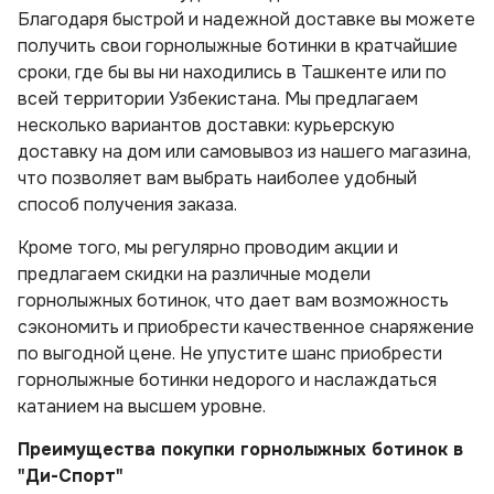
Благодаря быстрой и надежной доставке вы можете
получить свои горнолыжные ботинки в кратчайшие
сроки, где бы вы ни находились в Ташкенте или по
всей территории Узбекистана. Мы предлагаем
несколько вариантов доставки: курьерскую
доставку на дом или самовывоз из нашего магазина,
что позволяет вам выбрать наиболее удобный
способ получения заказа.
Кроме того, мы регулярно проводим акции и
предлагаем скидки на различные модели
горнолыжных ботинок, что дает вам возможность
сэкономить и приобрести качественное снаряжение
по выгодной цене. Не упустите шанс приобрести
горнолыжные ботинки недорого и наслаждаться
катанием на высшем уровне.
Преимущества покупки горнолыжных ботинок в
"Ди-Спорт"