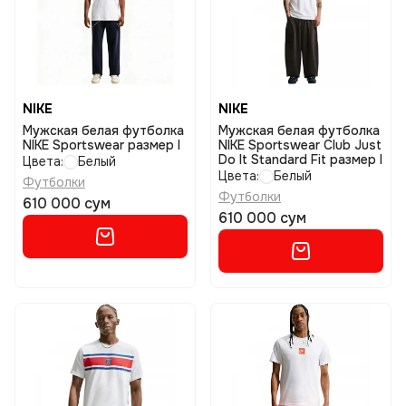
NIKE
NIKE
Мужская белая футболка
Мужская белая футболка
NIKE Sportswear размер l
NIKE Sportswear Club Just
Do It Standard Fit размер l
Цвета:
Белый
Цвета:
Белый
Футболки
Футболки
610 000 сум
610 000 сум