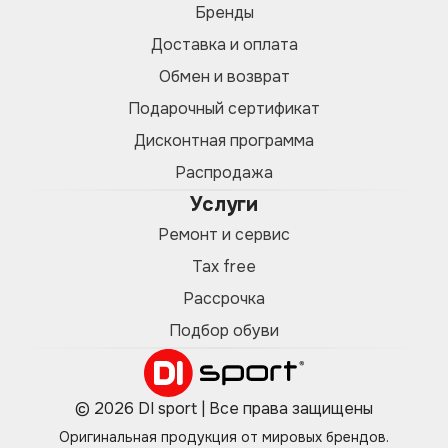
Бренды
Доставка и оплата
Обмен и возврат
Подарочный сертификат
Дисконтная программа
Распродажа
Услуги
Ремонт и сервис
Tax free
Рассрочка
Подбор обуви
© 2026 DI sport | Все права защищены
Оригинальная продукция от мировых брендов.