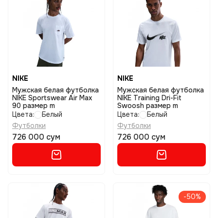
NIKE
NIKE
Мужская белая футболка
Мужская белая футболка
NIKE Sportswear Air Max
NIKE Training Dri-Fit
90 размер m
Swoosh размер m
Цвета:
Белый
Цвета:
Белый
Футболки
Футболки
726 000 сум
726 000 сум
-50%