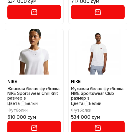
534 000 сум
717 000 сум
NIKE
NIKE
Женская белая футболка
Мужская белая футболка
NIKE Sportswear Chill Knit
NIKE Sportswear Club
размер s
размер s
Цвета:
Белый
Цвета:
Белый
Футболки
Футболки
610 000 сум
534 000 сум