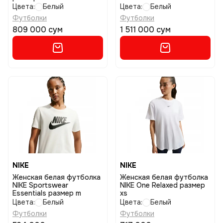
Цвета:
Белый
Цвета:
Белый
Футболки
Футболки
809 000 сум
1 511 000 сум
NIKE
NIKE
Женская белая футболка
Женская белая футболка
NIKE Sportswear
NIKE One Relaxed размер
Essentials размер m
xs
Цвета:
Белый
Цвета:
Белый
Футболки
Футболки