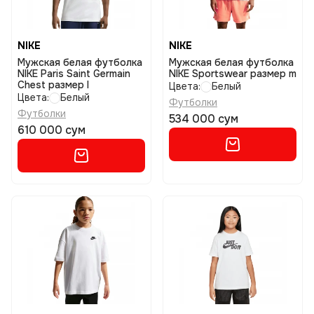
NIKE
NIKE
Мужская белая футболка
Мужская белая футболка
NIKE Paris Saint Germain
NIKE Sportswear размер m
Chest размер l
Цвета:
Белый
Цвета:
Белый
Футболки
Футболки
534 000 сум
610 000 сум