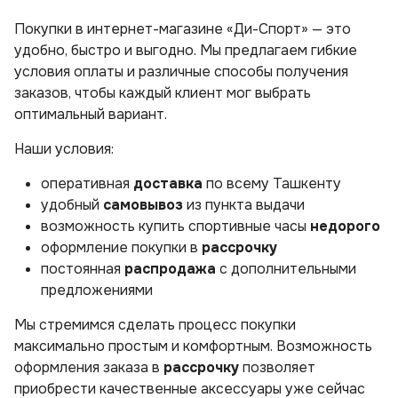
Покупки в интернет-магазине «Ди-Спорт» — это
удобно, быстро и выгодно. Мы предлагаем гибкие
условия оплаты и различные способы получения
заказов, чтобы каждый клиент мог выбрать
оптимальный вариант.
Наши условия:
оперативная
доставка
по всему Ташкенту
удобный
самовывоз
из пункта выдачи
возможность купить спортивные часы
недорого
оформление покупки в
рассрочку
постоянная
распродажа
с дополнительными
предложениями
Мы стремимся сделать процесс покупки
максимально простым и комфортным. Возможность
оформления заказа в
рассрочку
позволяет
приобрести качественные аксессуары уже сейчас