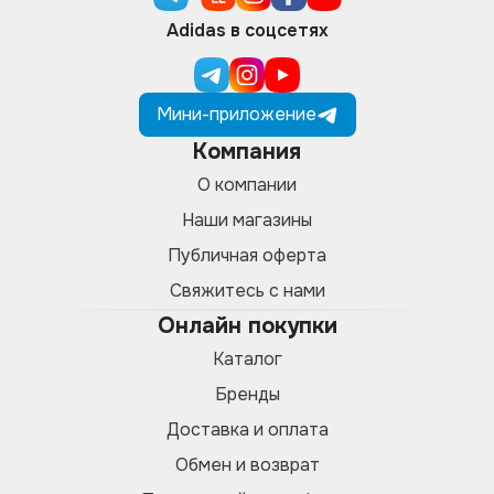
Adidas в соцсетях
Мини-приложение
Компания
О компании
Наши магазины
Публичная оферта
Свяжитесь с нами
Онлайн покупки
Каталог
Бренды
Доставка и оплата
Обмен и возврат