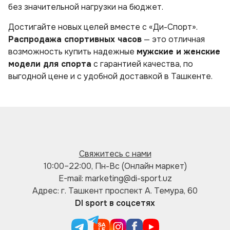
без значительной нагрузки на бюджет.
Достигайте новых целей вместе с «Ди-Спорт».
Распродажа спортивных часов
— это отличная
возможность купить надежные
мужские и женские
модели для спорта
с гарантией качества, по
выгодной цене и с удобной доставкой в Ташкенте.
Свяжитесь с нами
10:00–22:00, Пн-Вс (Онлайн маркет)
E-mail: marketing@di-sport.uz
Адрес: г. Ташкент проспект А. Темура, 60
DI sport в соцсетях