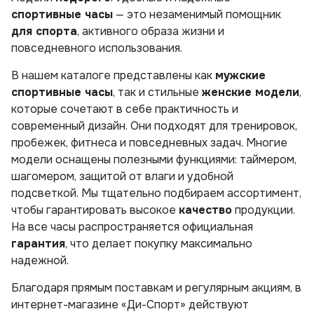
спортивные часы
— это незаменимый помощник
для спорта
, активного образа жизни и
повседневного использования.
В нашем каталоге представлены как
мужские
спортивные часы
, так и стильные
женские модели
,
которые сочетают в себе практичность и
современный дизайн. Они подходят для тренировок,
пробежек, фитнеса и повседневных задач. Многие
модели оснащены полезными функциями: таймером,
шагомером, защитой от влаги и удобной
подсветкой. Мы тщательно подбираем ассортимент,
чтобы гарантировать высокое
качество
продукции.
На все часы распространяется официальная
гарантия
, что делает покупку максимально
надежной.
Благодаря прямым поставкам и регулярным акциям, в
интернет-магазине «Ди-Спорт» действуют