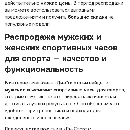
действительно
низкие цены
. В период распродажи
вы можете воспользоваться выгодными
предложениями и получить
большие скидки
на
популярные модели.
Распродажа мужских и
женских спортивных часов
для спорта — качество и
функциональность
В интернет-магазине «Ди-Спорт» вы найдете
мужские и женские спортивные часы для спорта
,
которые помогают контролировать активность и
достигать лучших результатов. Они обеспечивают
удобство при тренировках и подходят для
ежедневного использования.
Преимущества покупки в «Ди-Спорт»: