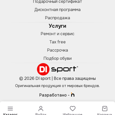
Подарочный сертификат
Дисконтная программа
Распродажа
Услуги
Ремонт и сервис
Tax free
Рассрочка
Подбор обуви
© 2026 DI sport | Все права защищены
Оригинальная продукция от мировых брендов.
Разработано -
Каталог
Войти
Избранное
Корзина