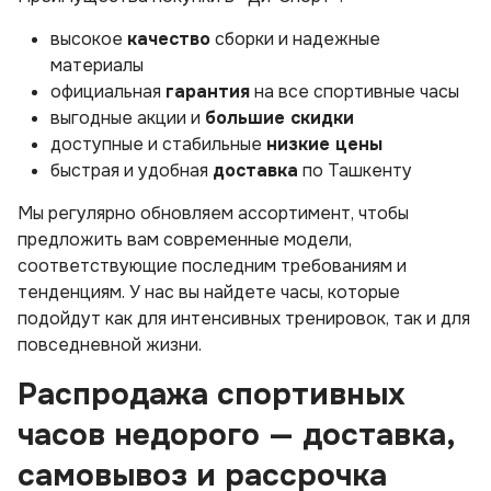
высокое
качество
сборки и надежные
материалы
официальная
гарантия
на все спортивные часы
выгодные акции и
большие скидки
доступные и стабильные
низкие цены
быстрая и удобная
доставка
по Ташкенту
Мы регулярно обновляем ассортимент, чтобы
предложить вам современные модели,
соответствующие последним требованиям и
тенденциям. У нас вы найдете часы, которые
подойдут как для интенсивных тренировок, так и для
повседневной жизни.
Распродажа спортивных
часов недорого — доставка,
самовывоз и рассрочка