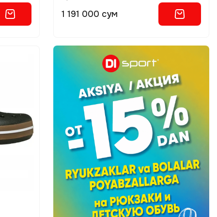
1 191 000 сум