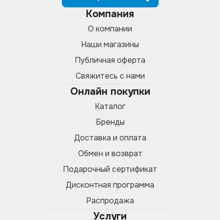
Компания
О компании
Наши магазины
Публичная оферта
Свяжитесь с нами
Онлайн покупки
Каталог
Бренды
Доставка и оплата
Обмен и возврат
Подарочный сертификат
Дисконтная программа
Распродажа
Услуги