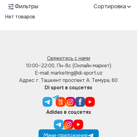
Фильтры
Сортировка
Нет товаров
Свяжитесь с нами
10:00–22:00, Пн-Вс (Онлайн маркет)
E-mail: marketing@di-sport.uz
Адрес: г. Ташкент проспект А. Темура, 60
DI sport в соцсетях
Adidas в соцсетях
Мини-приложение