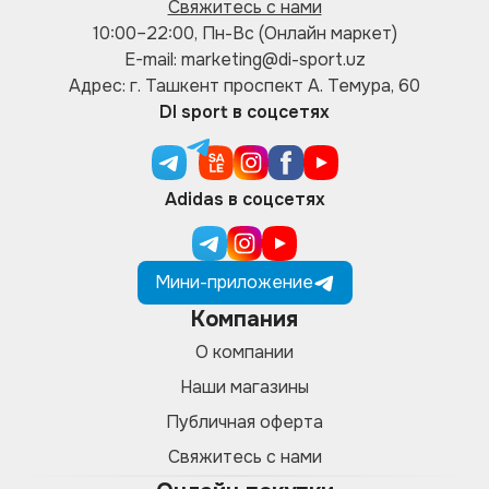
Свяжитесь с нами
10:00–22:00, Пн-Вс (Онлайн маркет)
E-mail: marketing@di-sport.uz
Адрес: г. Ташкент проспект А. Темура, 60
DI sport в соцсетях
Adidas в соцсетях
Мини-приложение
Компания
О компании
Наши магазины
Публичная оферта
Свяжитесь с нами