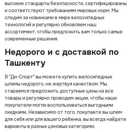
высокие стандарты безопасности, сертифицированы
и соответствуют требованиям мировых норм. Мы
следим за новинками в мире велосипедных
технологий и регулярно обновляем наш
ассортимент, чтобы предложить вам только самые
современные решения.
Недорого и с доставкой по
Ташкенту
В "Ди-Спорт" вы можете купить велосипедные
шлемы недорого, не жертвуя качеством. Мы
стараемся предложить доступные цены на все
товары и регулярно проводим акции, чтобы наши
покупатели могли воспользоваться выгодными
скидками. Независимо от того, покупаете вы шлем
для себя или для вашего ребенка, вы всегда найдете
варианты в разных ценовых категориях.