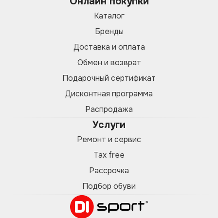
Онлайн покупки
Каталог
Бренды
Доставка и оплата
Обмен и возврат
Подарочный сертификат
Дисконтная программа
Распродажа
Услуги
Ремонт и сервис
Tax free
Рассрочка
Подбор обуви