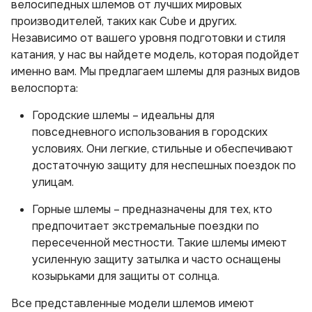
велосипедных шлемов от лучших мировых
производителей, таких как Cube и других.
Независимо от вашего уровня подготовки и стиля
катания, у нас вы найдете модель, которая подойдет
именно вам. Мы предлагаем шлемы для разных видов
велоспорта:
Городские шлемы – идеальны для
повседневного использования в городских
условиях. Они легкие, стильные и обеспечивают
достаточную защиту для неспешных поездок по
улицам.
Горные шлемы – предназначены для тех, кто
предпочитает экстремальные поездки по
пересеченной местности. Такие шлемы имеют
усиленную защиту затылка и часто оснащены
козырьками для защиты от солнца.
Все представленные модели шлемов имеют