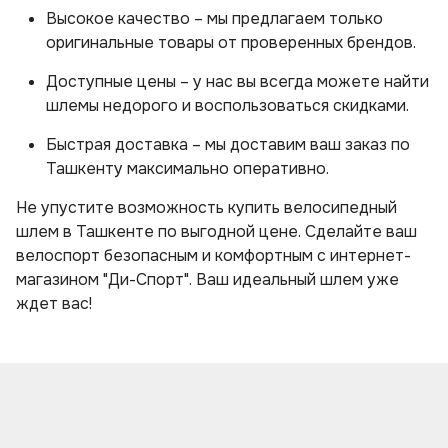
Высокое качество – мы предлагаем только
оригинальные товары от проверенных брендов.
Доступные цены – у нас вы всегда можете найти
шлемы недорого и воспользоваться скидками.
Быстрая доставка – мы доставим ваш заказ по
Ташкенту максимально оперативно.
Не упустите возможность купить велосипедный
шлем в Ташкенте по выгодной цене. Сделайте ваш
велоспорт безопасным и комфортным с интернет-
магазином "Ди-Спорт". Ваш идеальный шлем уже
ждет вас!