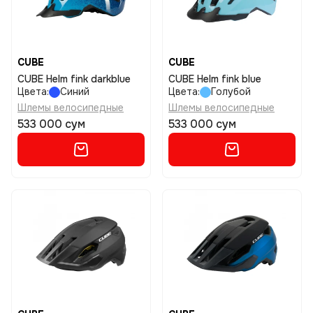
CUBE
CUBE
CUBE Helm fink darkblue
CUBE Helm fink blue
Цвета:
Синий
Цвета:
Голубой
Шлемы велосипедные
Шлемы велосипедные
533 000 сум
533 000 сум