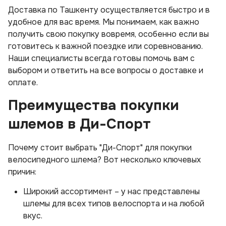
Доставка по Ташкенту осуществляется быстро и в
удобное для вас время. Мы понимаем, как важно
получить свою покупку вовремя, особенно если вы
готовитесь к важной поездке или соревнованию.
Наши специалисты всегда готовы помочь вам с
выбором и ответить на все вопросы о доставке и
оплате.
Преимущества покупки
шлемов в Ди-Спорт
Почему стоит выбрать "Ди-Спорт" для покупки
велосипедного шлема? Вот несколько ключевых
причин:
Широкий ассортимент – у нас представлены
шлемы для всех типов велоспорта и на любой
вкус.