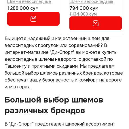
Шлемы велосипедные
Шлемы велосипедные
1 288 000 сум
794 000 сум
1 134 000 сум
Вы ищете надежный и качественный шлем для
велосипедных прогулок или соревнований? В
интернет-магазине "Ди-Спорт" вы можете купить
велосипедные шлемы недорого, с доставкой по
Ташкенту и приятными скидками. Мы предлагаем
большой выбор шлемов различных брендов, которые
обеспечат вашу безопасность и комфорт на дороге
или в горах.
Большой выбор шлемов
различных брендов
В "Ди-Спорт" представлен широкий ассортимент