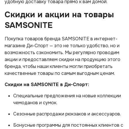
удобную доставку товара прямо к вам домой.
Скидки и акции на товары
SAMSONITE
Покупка товаров бренда SAMSONITE в интернет-
магазине Ди-Спорт — это не только удобство, но и
возможность сэкономить. Мы регулярно проводим
акции и предоставляем скидки на продукцию этого
бренда, чтобы наши клиенты могли приобретать
качественные товары по самым выгодным ценам.
Скидки на SAMSONITE в Ди-Спорт:
Специальные предложения на новые коллекции
чемоданов и сумок.
Сезонные распродажи рюкзаков и аксессуаров.
Бонусные программы для постоянных клиентов с