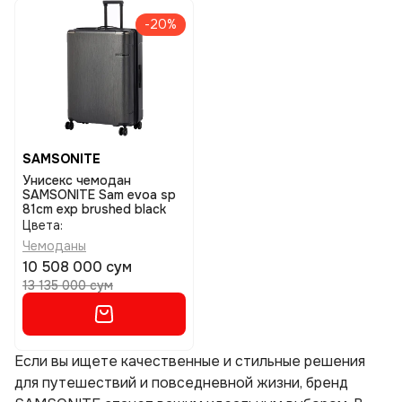
-20%
SAMSONITE
Унисекс чемодан
SAMSONITE Sam evoa sp
81cm exp brushed black
Цвета:
Чемоданы
10 508 000 сум
13 135 000 сум
Если вы ищете качественные и стильные решения
для путешествий и повседневной жизни, бренд