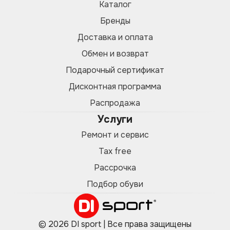
Каталог
Бренды
Доставка и оплата
Обмен и возврат
Подарочный сертификат
Дисконтная программа
Распродажа
Услуги
Ремонт и сервис
Tax free
Рассрочка
Подбор обуви
© 2026 DI sport | Все права защищены