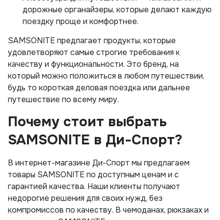
дорожные органайзеры, которые делают каждую
поездку проще и комфортнее.
SAMSONITE предлагает продукты, которые
удовлетворяют самые строгие требования к
качеству и функциональности. Это бренд, на
который можно положиться в любом путешествии,
будь то короткая деловая поездка или дальнее
путешествие по всему миру.
Почему стоит выбрать
SAMSONITE в Ди-Спорт?
В интернет-магазине Ди-Спорт мы предлагаем
товары SAMSONITE по доступным ценам и с
гарантией качества. Наши клиенты получают
недорогие решения для своих нужд, без
компромиссов по качеству. В чемоданах, рюкзаках и