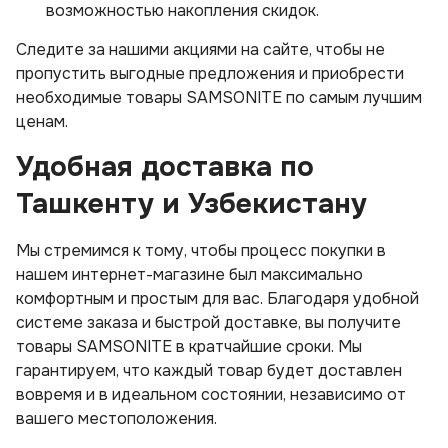
возможностью накопления скидок.
Следите за нашими акциями на сайте, чтобы не
пропустить выгодные предложения и приобрести
необходимые товары SAMSONITE по самым лучшим
ценам.
Удобная доставка по
Ташкенту и Узбекистану
Мы стремимся к тому, чтобы процесс покупки в
нашем интернет-магазине был максимально
комфортным и простым для вас. Благодаря удобной
системе заказа и быстрой доставке, вы получите
товары SAMSONITE в кратчайшие сроки. Мы
гарантируем, что каждый товар будет доставлен
вовремя и в идеальном состоянии, независимо от
вашего местоположения.