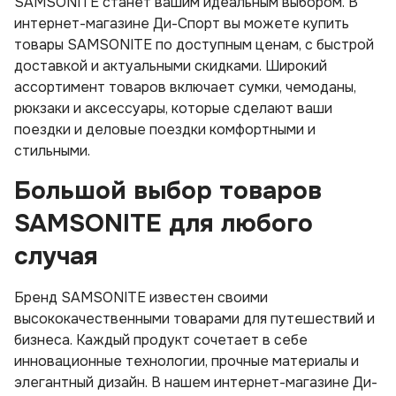
SAMSONITE станет вашим идеальным выбором. В
интернет-магазине Ди-Спорт вы можете купить
товары SAMSONITE по доступным ценам, с быстрой
доставкой и актуальными скидками. Широкий
ассортимент товаров включает сумки, чемоданы,
рюкзаки и аксессуары, которые сделают ваши
поездки и деловые поездки комфортными и
стильными.
Большой выбор товаров
SAMSONITE для любого
случая
Бренд SAMSONITE известен своими
высококачественными товарами для путешествий и
бизнеса. Каждый продукт сочетает в себе
инновационные технологии, прочные материалы и
элегантный дизайн. В нашем интернет-магазине Ди-