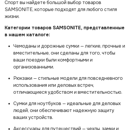
Спорт вы найдете большой выбор товаров
SAMSONITE, которые подходят для любого стиля
жизни.
Категории товаров SAMSONITE, представленные
в нашем каталоге:
Чемоданы и дорожные сумки — легкие, прочные и
вместительные, они сделаны для того, чтобы
ваши поездки были комфортными и
организованными.
Рюкзаки — стильные модели для повседневного
использования или деловых встреч,
отличающиеся удобством и вместительностью.
Сумки для ноутбуков — идеальные для деловых
людей, они обеспечивают надежную защиту
ваших устройств.
Аксессуары для путешествий — чехлы, замки и