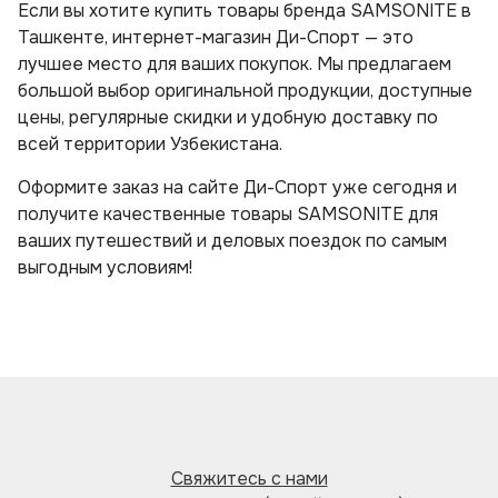
Если вы хотите купить товары бренда SAMSONITE в
Ташкенте, интернет-магазин Ди-Спорт — это
лучшее место для ваших покупок. Мы предлагаем
большой выбор оригинальной продукции, доступные
цены, регулярные скидки и удобную доставку по
всей территории Узбекистана.
Оформите заказ на сайте Ди-Спорт уже сегодня и
получите качественные товары SAMSONITE для
ваших путешествий и деловых поездок по самым
выгодным условиям!
Свяжитесь с нами