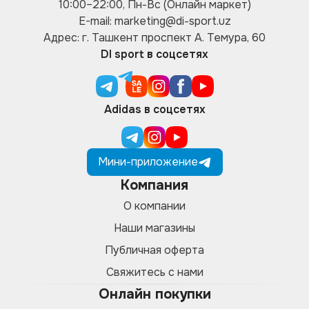
10:00–22:00, Пн-Вс (Онлайн маркет)
E-mail: marketing@di-sport.uz
Адрес: г. Ташкент проспект А. Темура, 60
DI sport в соцсетях
Adidas в соцсетях
Мини-приложение
Компания
О компании
Наши магазины
Публичная оферта
Свяжитесь с нами
Онлайн покупки