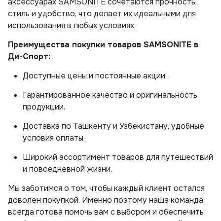
аксессуарах SAMSONITE сочетаются прочность,
стиль и удобство, что делает их идеальными для
использования в любых условиях.
Преимущества покупки товаров SAMSONITE в
Ди-Спорт:
Доступные цены и постоянные акции.
Гарантированное качество и оригинальность
продукции.
Доставка по Ташкенту и Узбекистану, удобные
условия оплаты.
Широкий ассортимент товаров для путешествий
и повседневной жизни.
Мы заботимся о том, чтобы каждый клиент остался
доволен покупкой. Именно поэтому наша команда
всегда готова помочь вам с выбором и обеспечить