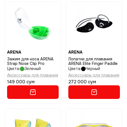
ARENA
ARENA
Зажим для носа ARENA
Лопатки для плавания
Strap Nose Clip Pro
ARENA Elite Finger Paddle
Цвета:
Зеленый
Цвета:
Черный
Аксессуары для плавания
Аксессуары для плавания
149 000 сум
272 000 сум