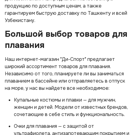
продукцию по доступным ценам, а также
гарантируем быструю доставку по Ташкенту и всей
Узбекистану.
Большой выбор товаров для
плавания
Наш интернет-магазин "Ди-Спорт" предлагает
широкий ассортимент товаров для плавания.
Независимо от того, планируете ли вы заниматься
плаванием в бассейне или отправляетесь в отпуск
на море, у нас вы найдете все необходимое:
Купальные костюмы и плавки — для мужчин,
женщин и детей. Модели от известных брендов,
сочетающие в себе стиль и функциональность.
Очки для плавания — с защитой от
ультрафиолета, антизапотевающим покрытием и