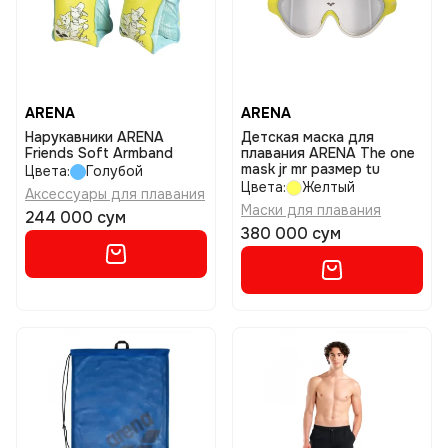
ARENA
ARENA
Нарукавники ARENA
Детская маска для
Friends Soft Armband
плавания ARENA The one
mask jr mr размер tu
Цвета:
Голубой
Цвета:
Желтый
Аксессуары для плавания
Маски для плавания
244 000 сум
380 000 сум