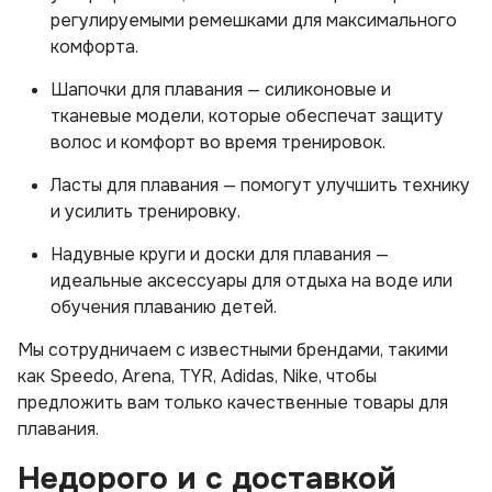
регулируемыми ремешками для максимального
комфорта.
Шапочки для плавания — силиконовые и
тканевые модели, которые обеспечат защиту
волос и комфорт во время тренировок.
Ласты для плавания — помогут улучшить технику
и усилить тренировку.
Надувные круги и доски для плавания —
идеальные аксессуары для отдыха на воде или
обучения плаванию детей.
Мы сотрудничаем с известными брендами, такими
как Speedo, Arena, TYR, Adidas, Nike, чтобы
предложить вам только качественные товары для
плавания.
Недорого и с доставкой