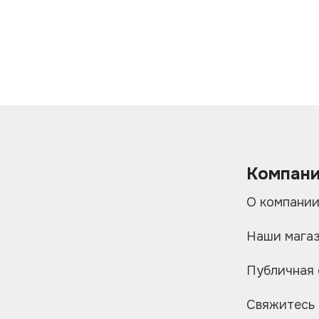
Компан
О компани
Наши мага
Публичная
Свяжитесь 