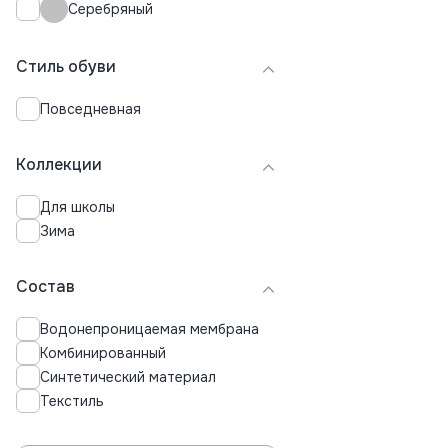
Серебряный
Стиль обуви
Повседневная
Коллекции
Для школы
Зима
Состав
Водонепроницаемая мембрана
Комбинированный
Синтетический материал
Текстиль