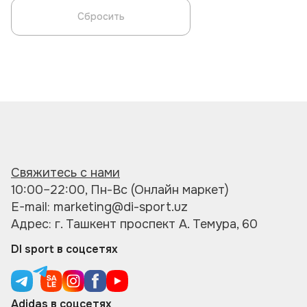
Сбросить
Свяжитесь с нами
10:00–22:00, Пн-Вс (Онлайн маркет)
E-mail: marketing@di-sport.uz
Адрес: г. Ташкент проспект А. Темура, 60
DI sport в соцсетях
Adidas в соцсетях