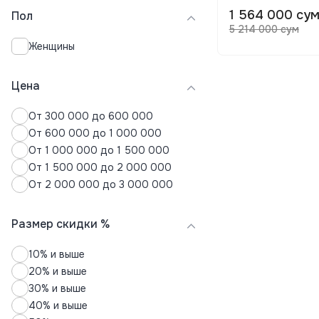
1 564 000 су
Пол
5 214 000 сум
Женщины
Цена
От 300 000 до 600 000
От 600 000 до 1 000 000
От 1 000 000 до 1 500 000
От 1 500 000 до 2 000 000
От 2 000 000 до 3 000 000
Размер скидки %
10% и выше
20% и выше
30% и выше
40% и выше