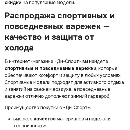
скидки
на популярные модели.
Распродажа спортивных и
повседневных варежек —
качество и защита от
холода
В интернет-магазине «Ди-Спорт» вы найдете
спортивные и повседневные варежки
, которые
обеспечивают комфорт и защиту в любых условиях.
Спортивные модели подходят для активного отдыха
и занятий на свежем воздухе, а повседневные
варежки отлично дополняют зимний гардероб.
Преимущества покупки в «Ди-Спорт»:
высокое
качество
материалов и надежная
теплоизоляция