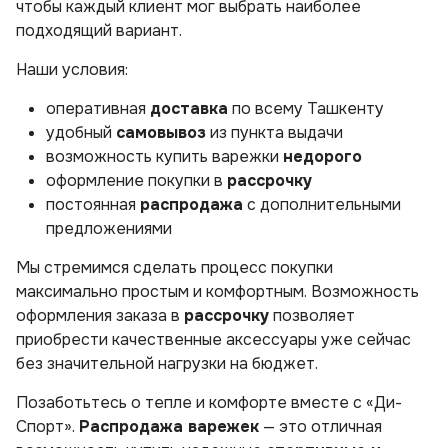
чтобы каждый клиент мог выбрать наиболее
подходящий вариант.
Наши условия:
оперативная
доставка
по всему Ташкенту
удобный
самовывоз
из пункта выдачи
возможность купить варежки
недорого
оформление покупки в
рассрочку
постоянная
распродажа
с дополнительными
предложениями
Мы стремимся сделать процесс покупки
максимально простым и комфортным. Возможность
оформления заказа в
рассрочку
позволяет
приобрести качественные аксессуары уже сейчас
без значительной нагрузки на бюджет.
Позаботьтесь о тепле и комфорте вместе с «Ди-
Спорт».
Распродажа варежек
— это отличная