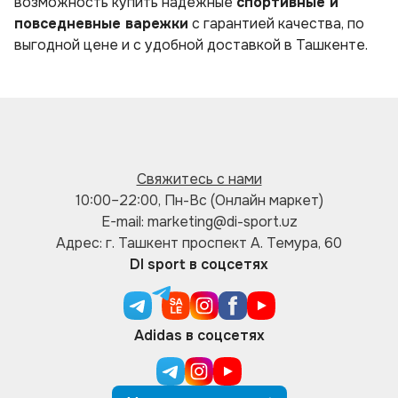
возможность купить надежные
спортивные и
повседневные варежки
с гарантией качества, по
выгодной цене и с удобной доставкой в Ташкенте.
Свяжитесь с нами
10:00–22:00, Пн-Вс (Онлайн маркет)
E-mail: marketing@di-sport.uz
Адрес: г. Ташкент проспект А. Темура, 60
DI sport в соцсетях
Adidas в соцсетях