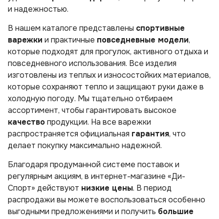
и надежностью.
В нашем каталоге представлены
спортивные
варежки
и практичные
повседневные модели
,
которые подходят для прогулок, активного отдыха и
повседневного использования. Все изделия
изготовлены из теплых и износостойких материалов,
которые сохраняют тепло и защищают руки даже в
холодную погоду. Мы тщательно отбираем
ассортимент, чтобы гарантировать высокое
качество
продукции. На все варежки
распространяется официальная
гарантия
, что
делает покупку максимально надежной.
Благодаря продуманной системе поставок и
регулярным акциям, в интернет-магазине «Ди-
Спорт» действуют
низкие цены
. В период
распродажи вы можете воспользоваться особенно
выгодными предложениями и получить
большие