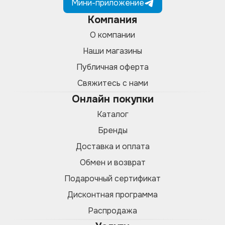
Мини-приложение
Компания
О компании
Наши магазины
Публичная оферта
Свяжитесь с нами
Онлайн покупки
Каталог
Бренды
Доставка и оплата
Обмен и возврат
Подарочный сертификат
Дисконтная программа
Распродажа