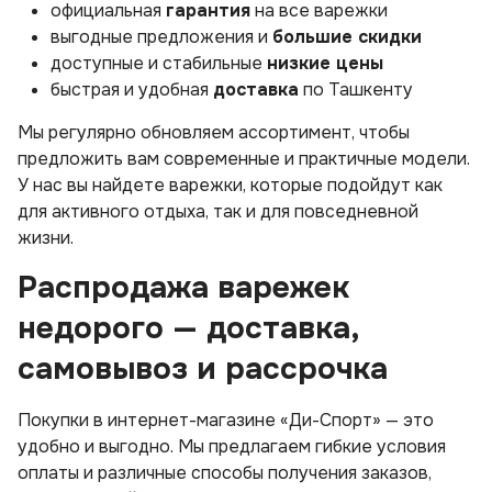
официальная
гарантия
на все варежки
выгодные предложения и
большие скидки
доступные и стабильные
низкие цены
быстрая и удобная
доставка
по Ташкенту
Мы регулярно обновляем ассортимент, чтобы
предложить вам современные и практичные модели.
У нас вы найдете варежки, которые подойдут как
для активного отдыха, так и для повседневной
жизни.
Распродажа варежек
недорого — доставка,
самовывоз и рассрочка
Покупки в интернет-магазине «Ди-Спорт» — это
удобно и выгодно. Мы предлагаем гибкие условия
оплаты и различные способы получения заказов,