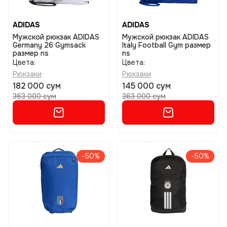
ADIDAS
ADIDAS
Мужской рюкзак ADIDAS
Мужской рюкзак ADIDAS
Germany 26 Gymsack
Italy Football Gym размер
размер ns
ns
Цвета:
Цвета:
Рюкзаки
Рюкзаки
182 000 сум
145 000 сум
363 000 сум
363 000 сум
-50%
-50%