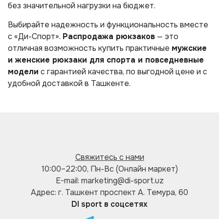
без значительной нагрузки на бюджет.
Выбирайте надежность и функциональность вместе
с «Ди-Спорт».
Распродажа рюкзаков
— это
отличная возможность купить практичные
мужские
и женские рюкзаки для спорта и повседневные
модели
с гарантией качества, по выгодной цене и с
удобной доставкой в Ташкенте.
Свяжитесь с нами
10:00–22:00, Пн-Вс (Онлайн маркет)
E-mail: marketing@di-sport.uz
Адрес: г. Ташкент проспект А. Темура, 60
DI sport в соцсетях