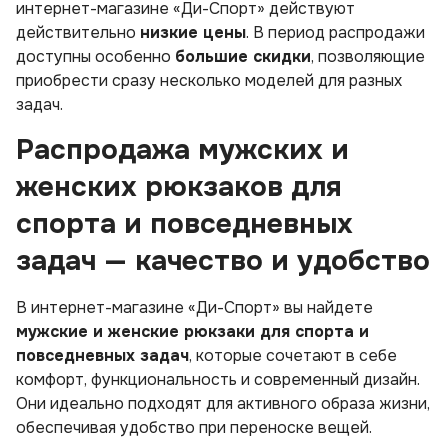
интернет-магазине «Ди-Спорт» действуют
действительно
низкие цены
. В период распродажи
доступны особенно
большие скидки
, позволяющие
приобрести сразу несколько моделей для разных
задач.
Распродажа мужских и
женских рюкзаков для
спорта и повседневных
задач — качество и удобство
В интернет-магазине «Ди-Спорт» вы найдете
мужские и женские рюкзаки для спорта и
повседневных задач
, которые сочетают в себе
комфорт, функциональность и современный дизайн.
Они идеально подходят для активного образа жизни,
обеспечивая удобство при переноске вещей.