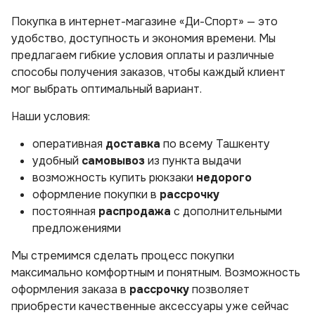
Покупка в интернет-магазине «Ди-Спорт» — это
удобство, доступность и экономия времени. Мы
предлагаем гибкие условия оплаты и различные
способы получения заказов, чтобы каждый клиент
мог выбрать оптимальный вариант.
Наши условия:
оперативная
доставка
по всему Ташкенту
удобный
самовывоз
из пункта выдачи
возможность купить рюкзаки
недорого
оформление покупки в
рассрочку
постоянная
распродажа
с дополнительными
предложениями
Мы стремимся сделать процесс покупки
максимально комфортным и понятным. Возможность
оформления заказа в
рассрочку
позволяет
приобрести качественные аксессуары уже сейчас