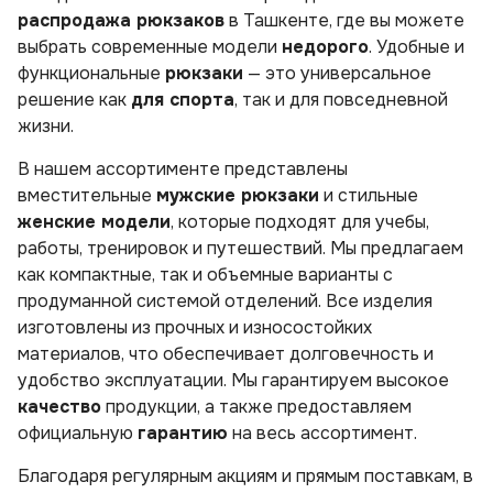
распродажа рюкзаков
в Ташкенте, где вы можете
выбрать современные модели
недорого
. Удобные и
функциональные
рюкзаки
— это универсальное
решение как
для спорта
, так и для повседневной
жизни.
В нашем ассортименте представлены
вместительные
мужские рюкзаки
и стильные
женские модели
, которые подходят для учебы,
работы, тренировок и путешествий. Мы предлагаем
как компактные, так и объемные варианты с
продуманной системой отделений. Все изделия
изготовлены из прочных и износостойких
материалов, что обеспечивает долговечность и
удобство эксплуатации. Мы гарантируем высокое
качество
продукции, а также предоставляем
официальную
гарантию
на весь ассортимент.
Благодаря регулярным акциям и прямым поставкам, в