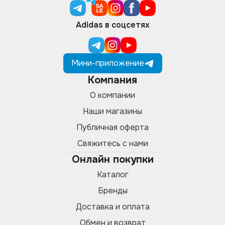
Adidas в соцсетях
Мини-приложение
Компания
О компании
Наши магазины
Публичная оферта
Свяжитесь с нами
Онлайн покупки
Каталог
Бренды
Доставка и оплата
Обмен и возврат