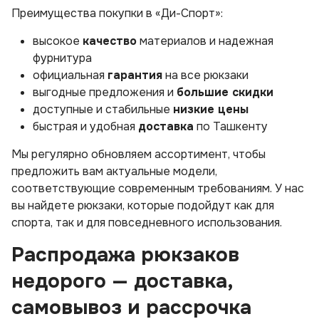
Преимущества покупки в «Ди-Спорт»:
высокое
качество
материалов и надежная
фурнитура
официальная
гарантия
на все рюкзаки
выгодные предложения и
большие скидки
доступные и стабильные
низкие цены
быстрая и удобная
доставка
по Ташкенту
Мы регулярно обновляем ассортимент, чтобы
предложить вам актуальные модели,
соответствующие современным требованиям. У нас
вы найдете рюкзаки, которые подойдут как для
спорта, так и для повседневного использования.
Распродажа рюкзаков
недорого — доставка,
самовывоз и рассрочка