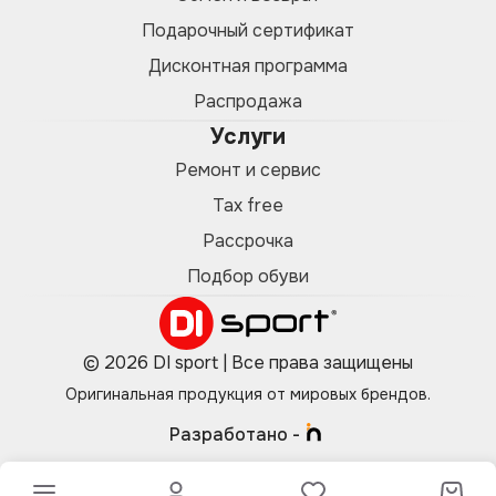
Подарочный сертификат
Дисконтная программа
Распродажа
Услуги
Ремонт и сервис
Tax free
Рассрочка
Подбор обуви
© 2026 DI sport | Все права защищены
Оригинальная продукция от мировых брендов.
Разработано -