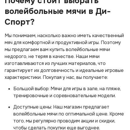
Почему стоит выбрать
волейбольные мячи в Ди-
Спорт?
Мы понимаем, насколько важно иметь качественный
мяч для комфортной и продуктивной игры. Поэтому
мы предлагаем вам купить волейбольные мячи
недорого, не теряя в качестве. Наши мячи
изготавливаются из лучших материалов, что
гарантирует их долговечность и идеальные игровые
характеристики. Покупая у нас, вы получаете:
Большой выбор: Мячи для игры в зале, на пляже,
тренировочные и соревновательные модели.
Доступные цены: Наш магазин предлагает
волейбольные мячи по оптимальной цене. Кроме
того, мы регулярно проводим акции и скидки,
чтобы сделать покупки еще выгоднее.