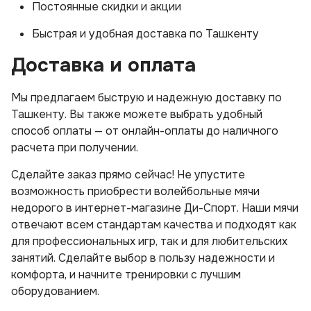
Постоянные скидки и акции
Быстрая и удобная доставка по Ташкенту
Доставка и оплата
Мы предлагаем быструю и надежную доставку по
Ташкенту. Вы также можете выбрать удобный
способ оплаты — от онлайн-оплаты до наличного
расчета при получении.
Сделайте заказ прямо сейчас! Не упустите
возможность приобрести волейбольные мячи
недорого в интернет-магазине Ди-Спорт. Наши мячи
отвечают всем стандартам качества и подходят как
для профессиональных игр, так и для любительских
занятий. Сделайте выбор в пользу надежности и
комфорта, и начните тренировки с лучшим
оборудованием.