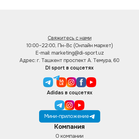
Свяжитесь с нами
10:00–22:00, Пн-Вс (Онлайн маркет)
E-mail: marketing@di-sport.uz
Адрес: г. Ташкент проспект А. Темура, 60
DI sport в соцсетях
Adidas в соцсетях
Мини-приложение
Компания
О компании