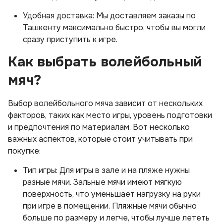
Удобная доставка: Мы доставляем заказы по
Ташкенту максимально быстро, чтобы вы могли
сразу приступить к игре.
Как выбрать волейбольный
мяч?
Выбор волейбольного мяча зависит от нескольких
факторов, таких как место игры, уровень подготовки
и предпочтения по материалам. Вот несколько
важных аспектов, которые стоит учитывать при
покупке:
Тип игры: Для игры в зале и на пляже нужны
разные мячи. Зальные мячи имеют мягкую
поверхность, что уменьшает нагрузку на руки
при игре в помещении. Пляжные мячи обычно
больше по размеру и легче, чтобы лучше лететь