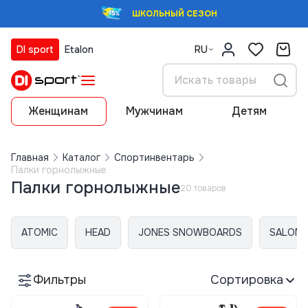
ШКОЛЬНЫЙ СЕЗОН
DI sport
Etalon
RU
Женщинам
Мужчинам
Детям
Главная
Каталог
Спортинвентарь
Палки горнолыжные
Палки горнолыжные
20 товаров
ATOMIC
HEAD
JONES SNOWBOARDS
SALOM
Фильтры
Сортировка