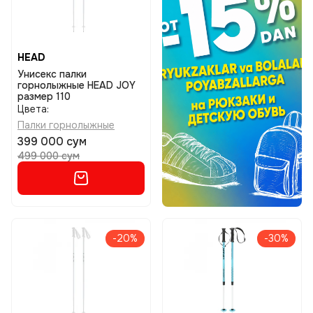
HEAD
Унисекс палки
горнолыжные HEAD JOY
размер 110
Цвета:
Палки горнолыжные
399 000 сум
499 000 сум
-20%
-30%