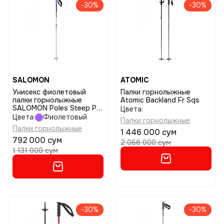
-30%
-30%
SALOMON
ATOMIC
Унисекс фиолетовый
Палки горнолыжные
палки горнолыжные
Atomic Backland Fr Sqs
SALOMON Poles Steep Pro
Цвета:
S3 размер 105
Цвета:
Фиолетовый
Палки горнолыжные
Палки горнолыжные
1 446 000 сум
792 000 сум
2 066 000 сум
1 131 000 сум
-30%
-30%