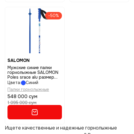
-50%
SALOMON
Мужские синие палки
горнолыжные SALOMON
Poles srace alu размер
130
Цвета:
Синий
Палки горнолыжные
548 000 сум
1 095 000 сум
Ищете качественные и надежные горнолыжные