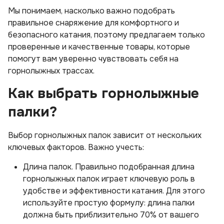
Мы понимаем, насколько важно подобрать
правильное снаряжение для комфортного и
безопасного катания, поэтому предлагаем только
проверенные и качественные товары, которые
помогут вам уверенно чувствовать себя на
горнолыжных трассах.
Как выбрать горнолыжные
палки?
Выбор горнолыжных палок зависит от нескольких
ключевых факторов. Важно учесть:
Длина палок. Правильно подобранная длина
горнолыжных палок играет ключевую роль в
удобстве и эффективности катания. Для этого
используйте простую формулу: длина палки
должна быть приблизительно 70% от вашего