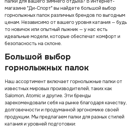
палки для вашего зимнего отдыха? В интернет-
магазине "Ди-Спорт" вы найдете большой выбор
горнолыжных палок различных брендов по выгодным
ценам. Независимо от вашего уровня катания — будь
то новичок или опытный лыжник — у нас есть
идеальные модели, которые обеспечат комфорт и
безопасность на склоне.
Большой выбор
горнолыжных палок
Наш ассортимент включает горнолыжные палки от
известных мировых производителей, таких как
Salomon, Atomic и другие. Эти бренды
зарекомендовали себя на рынке благодаря качеству,
долговечности и продуманной эргономике своей
продукции. Мы предлагаем палки для разных стилей
катания и уровней подготовки: