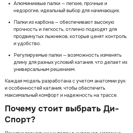
Алюминиевые палки — легкие, прочные и
недорогие, идеальный выбор для начинающих.
Палки из карбона — обеспечивают высокую
прочность и легкость, отлично подходят для
продвинутых лыжников, которые ценят контроль
и удобство.
Регулируемые палки — возможность изменять
длину для разных условий катания, что делает их
универсальным решением.
Каждая модель разработана с учетом анатомии рук
и особенностей катания, чтобы обеспечить
максимальный комфорт и надежность на трассе.
Почему стоит выбрать Ди-
Спорт?