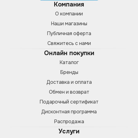
Компания
О компании
Наши магазины
Публичная оферта
Свяжитесь с нами
Онлайн покупки
Каталог
Бренды
Доставка и оплата
Обмен и возврат
Подарочный сертификат
Дисконтная программа
Распродажа
Услуги