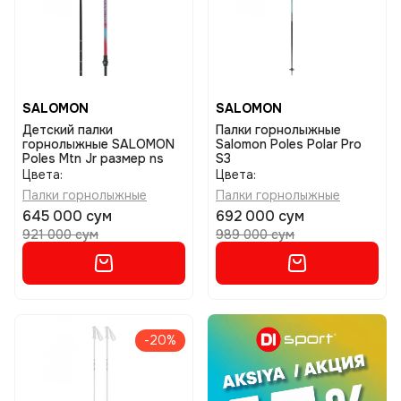
SALOMON
SALOMON
Детский палки
Палки горнолыжные
горнолыжные SALOMON
Salomon Poles Polar Pro
Poles Mtn Jr размер ns
S3
Цвета:
Цвета:
Палки горнолыжные
Палки горнолыжные
645 000 сум
692 000 сум
921 000 сум
989 000 сум
-20%