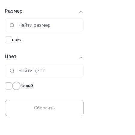
Размер
unica
Цвет
Белый
Сбросить