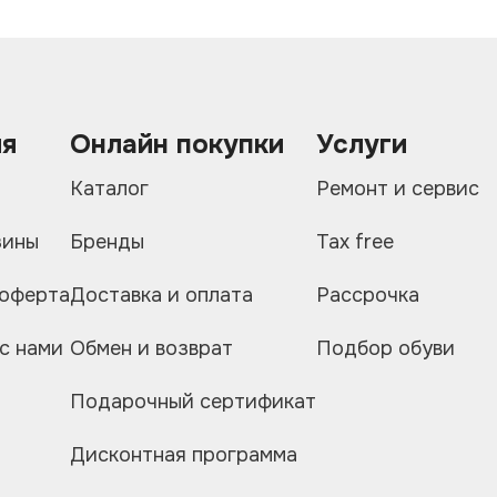
ия
Онлайн покупки
Услуги
и
Каталог
Ремонт и сервис
зины
Бренды
Tax free
 оферта
Доставка и оплата
Рассрочка
с нами
Обмен и возврат
Подбор обуви
Подарочный сертификат
Дисконтная программа