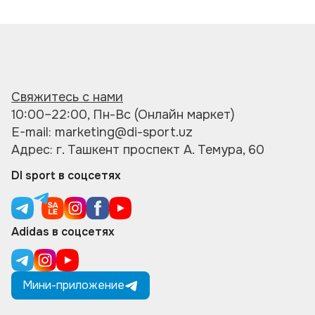
Свяжитесь с нами
10:00–22:00, Пн-Вс (Онлайн маркет)
E-mail: marketing@di-sport.uz
Адрес: г. Ташкент проспект А. Темура, 60
DI sport в соцсетях
Adidas в соцсетях
Мини-приложение