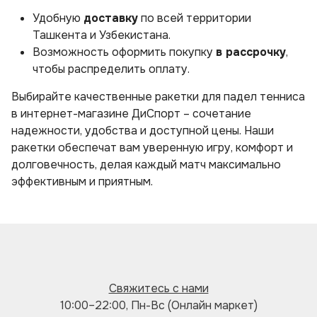
Удобную
доставку
по всей территории
Ташкента и Узбекистана.
Возможность оформить покупку
в рассрочку
,
чтобы распределить оплату.
Выбирайте качественные ракетки для падел тенниса
в интернет-магазине ДиСпорт – сочетание
надежности, удобства и доступной цены. Наши
ракетки обеспечат вам уверенную игру, комфорт и
долговечность, делая каждый матч максимально
эффективным и приятным.
Свяжитесь с нами
10:00–22:00, Пн-Вс (Онлайн маркет)