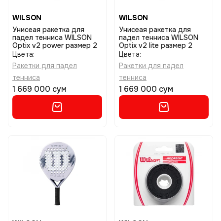
WILSON
WILSON
Унисеая ракетка для
Унисеая ракетка для
падел тенниса WILSON
падел тенниса WILSON
Optix v2 power размер 2
Optix v2 lite размер 2
Цвета:
Цвета:
Ракетки для падел
Ракетки для падел
тенниса
тенниса
1 669 000 сум
1 669 000 сум