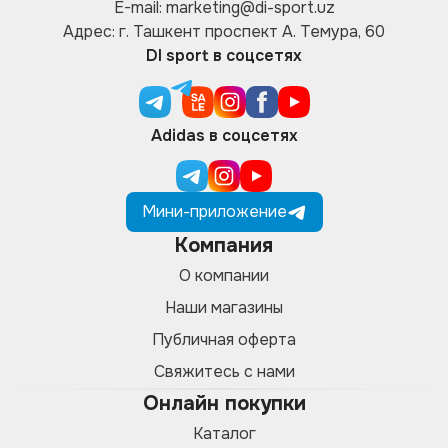
E-mail: marketing@di-sport.uz
Адрес: г. Ташкент проспект А. Темура, 60
DI sport в соцсетях
Adidas в соцсетях
Мини-приложение
Компания
О компании
Наши магазины
Публичная оферта
Свяжитесь с нами
Онлайн покупки
Каталог