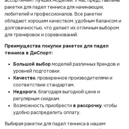
ассортимент лучших моделей. У нас представлены
ракетки для падел тенниса для начинающих,
любителей и профессионалов. Все ракетки
обладают хорошим качеством, удобным балансом и
долговечностью, что делает их отличным выбором
для тренировок и соревнований.
Преимущества покупки ракеток для падел
тенниса в ДиСпорт:
Большой выбор
моделей различных брендов и
уровней подготовки.
Качество
, проверенное производителями и
соответствие стандартам.
Недорого
, благодаря выгодной цене и
регулярным скидкам.
Возможность приобрести
в рассрочку
, чтобы
удобно распределить оплату.
Выбирая ракетки для падел тенниса в нашем