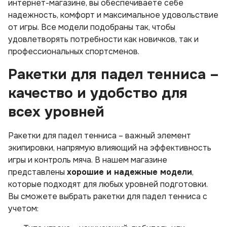
интернет-магазине, вы обеспечиваете себе
надежность, комфорт и максимальное удовольствие
от игры. Все модели подобраны так, чтобы
удовлетворять потребности как новичков, так и
профессиональных спортсменов.
Ракетки для падел тенниса –
качество и удобство для
всех уровней
Ракетки для падел тенниса – важный элемент
экипировки, напрямую влияющий на эффективность
игры и контроль мяча. В нашем магазине
представлены
хорошие и надежные модели
,
которые подходят для любых уровней подготовки.
Вы сможете выбрать ракетки для падел тенниса с
учетом: