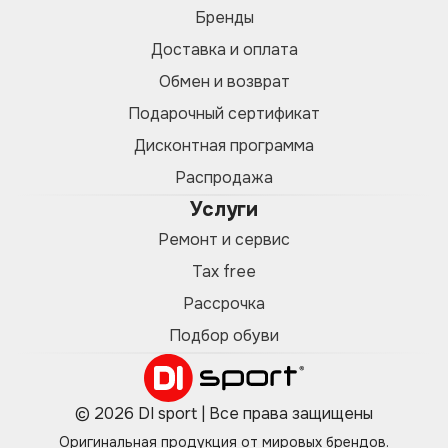
Бренды
Доставка и оплата
Обмен и возврат
Подарочный сертификат
Дисконтная программа
Распродажа
Услуги
Ремонт и сервис
Tax free
Рассрочка
Подбор обуви
© 2026 DI sport | Все права защищены
Оригинальная продукция от мировых брендов.