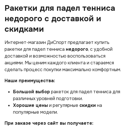
Ракетки для падел тенниса
недорого с доставкой и
скидками
Интернет-магазин ДиСпорт предлагает купить
ракетки для падел тенниса
недорого
, с удобной
доставкой и возможностью воспользоваться
акциями. Мы ценим каждого клиента и стараемся
сделать процесс покупки максимально комфортным.
Наши преимущества:
Большой выбор
ракеток для падел тенниса для
различных уровней подготовки.
Хорошие цены
и регулярные
скидки
на
популярные модели.
При заказе через сайт вы получаете: