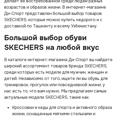
делает её востребованной среди людей разных
возрастов и образов жизни. В интернет-магазине
Ди-Спорт представлен большой выбор товаров
SKECHERS, которые можно купить недорого и с
доставкой по Ташкенту и всему Узбекистану.
Большой выбор обуви
SKECHERS на любой вкус
В каталоге интернет-магазина Ди-Спорт вы найдете
широкий ассортимент товаров бренда SKECHERS,
среди которых есть модели для мужчин, женщин и
детей. Независимо от того, ищете ли вы обувь для
тренировок, прогулок или повседневной жизни, у
нас есть то, что вам нужно. Мы предлагаем самые
актуальные модели SKECHERS, такие как:
Кроссовки и кеды для спорта и активного образа
жизни, оснащенные мягкими стельками и