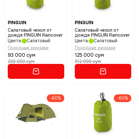
PINGUIN
PINGUIN
Салатовый чехол от
Салатовый чехол от
дождя PINGUIN Raincover
дождя PINGUIN Raincover
Цвета:
Салатовый
Цвета:
Салатовый
Походные рюкзаки
Походные рюкзаки
93 000 сум
125 000 сум
233 000 сум
312 000 сум
-60%
-60%