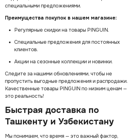
специальными предложениями.
Преимущества покупок в нашем магазине:
Регулярные скидки на товары PINGUIN.
Специальные предложения для постоянных
клиентов.
Акции на сезонные коллекции и новинки.
Следите за нашими обновлениями, чтобы не
пропустить выгодные предложения и распродажи.
Качественные товары PINGUIN по низким ценам —
это реальность!
Быстрая доставка по
Ташкенту и Узбекистану
Мы понимаем, что время — это важный фактор,