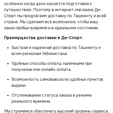
особенно когда дело касается подготовки к
путешествию. Поэтому в интернет-магазине Ди-
Спорт мы предлагаем доставку по Ташкенту и всей
стране. Мы сделаем все возможное, чтобы ваш
заказ прибыл вовремя и в идеальном состоянии.
Преимущества доставки в Ди-Спорт:
Быстрая и надежная доставка по Ташкенту и
всем регионам Узбекистана.
Удобные способы оплаты: наличными при
получении или онлайн-оплата.
Возможность самовывоза из удобных пунктов
выдачи.
Отслеживание статуса заказа в режиме
реального времени.
Мы стремимся обеспечить высокий уровень сервиса,