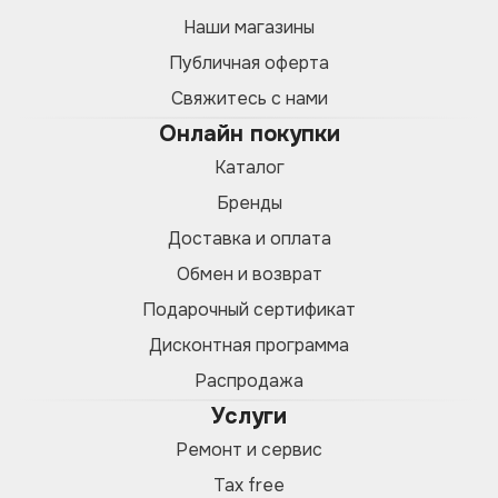
Наши магазины
Публичная оферта
Свяжитесь с нами
Онлайн покупки
Каталог
Бренды
Доставка и оплата
Обмен и возврат
Подарочный сертификат
Дисконтная программа
Распродажа
Услуги
Ремонт и сервис
Tax free