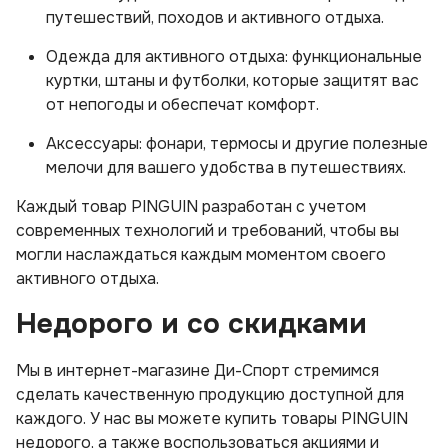
путешествий, походов и активного отдыха.
Одежда для активного отдыха: функциональные
куртки, штаны и футболки, которые защитят вас
от непогоды и обеспечат комфорт.
Аксессуары: фонари, термосы и другие полезные
мелочи для вашего удобства в путешествиях.
Каждый товар PINGUIN разработан с учетом
современных технологий и требований, чтобы вы
могли наслаждаться каждым моментом своего
активного отдыха.
Недорого и со скидками
Мы в интернет-магазине Ди-Спорт стремимся
сделать качественную продукцию доступной для
каждого. У нас вы можете купить товары PINGUIN
недорого, а также воспользоваться акциями и