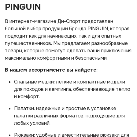
PINGUIN
В интернет-магазине Ди-Спорт представлен
большой выбор продукции бренда PINGUIN, которая
подходит как для начинающих, так и для опытных
путешественников. Мы предлагаем разнообразные
товары, которые помогут сделать ваши приключения
максимально комфортными и безопасными.
В нашем ассортименте вы найдете:
Спальные мешки: легкие и компактные модели
для походов и кемпинга, обеспечивающие тепло
и комфорт.
Палатки: надежные и простые в установке
палатки различных форматов, подходящие для
любых условий.
Рюкзаки: удобные и вместительные рюкзаки для