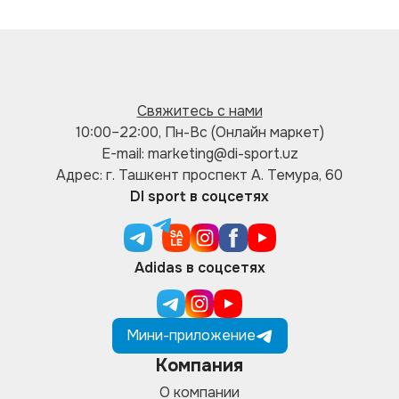
Свяжитесь с нами
10:00–22:00, Пн-Вс (Онлайн маркет)
E-mail: marketing@di-sport.uz
Адрес: г. Ташкент проспект А. Темура, 60
DI sport в соцсетях
Adidas в соцсетях
Мини-приложение
Компания
О компании