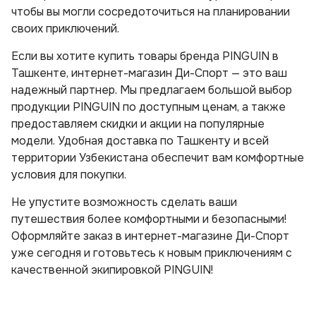
чтобы вы могли сосредоточиться на планировании
своих приключений.
Если вы хотите купить товары бренда PINGUIN в
Ташкенте, интернет-магазин Ди-Спорт — это ваш
надежный партнер. Мы предлагаем большой выбор
продукции PINGUIN по доступным ценам, а также
предоставляем скидки и акции на популярные
модели. Удобная доставка по Ташкенту и всей
территории Узбекистана обеспечит вам комфортные
условия для покупки.
Не упустите возможность сделать ваши
путешествия более комфортными и безопасными!
Оформляйте заказ в интернет-магазине Ди-Спорт
уже сегодня и готовьтесь к новым приключениям с
качественной экипировкой PINGUIN!