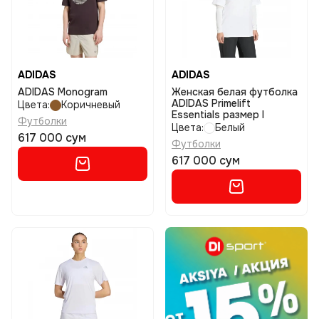
ADIDAS
ADIDAS
ADIDAS Monogram
Женская белая футболка
ADIDAS Primelift
Цвета:
Коричневый
Essentials размер l
Футболки
Цвета:
Белый
617 000 сум
Футболки
617 000 сум