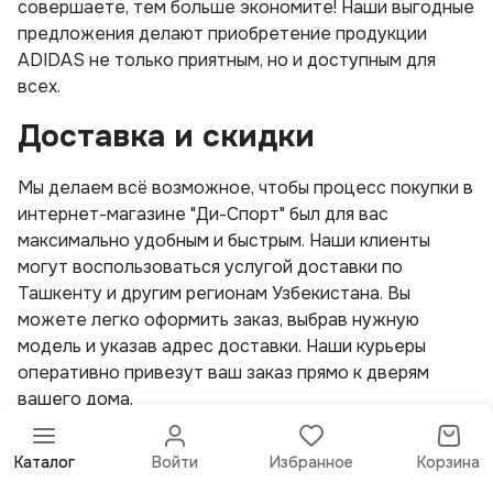
совершаете, тем больше экономите! Наши выгодные
предложения делают приобретение продукции
ADIDAS не только приятным, но и доступным для
всех.
Доставка и скидки
Мы делаем всё возможное, чтобы процесс покупки в
интернет-магазине "Ди-Спорт" был для вас
максимально удобным и быстрым. Наши клиенты
могут воспользоваться услугой доставки по
Ташкенту и другим регионам Узбекистана. Вы
можете легко оформить заказ, выбрав нужную
модель и указав адрес доставки. Наши курьеры
оперативно привезут ваш заказ прямо к дверям
вашего дома.
Преимущества покупки в "Ди-Спорт":
Каталог
Войти
Избранное
Корзина
Бесплатная доставка при заказе на