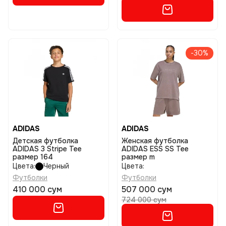
-30%
ADIDAS
ADIDAS
Детская футболка
Женская футболка
ADIDAS 3 Stripe Tee
ADIDAS ESS SS Tee
размер 164
размер m
Цвета:
Черный
Цвета:
Футболки
Футболки
410 000 сум
507 000 сум
724 000 сум