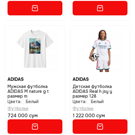
ADIDAS
ADIDAS
Мужская футболка
Детская футболка
ADIDAS M nature g t
ADIDAS Real h jsy y
размер m
размер 128
Цвета:
Белый
Цвета:
Белый
Футболки
Футболки
724 000 сум
1 222 000 сум