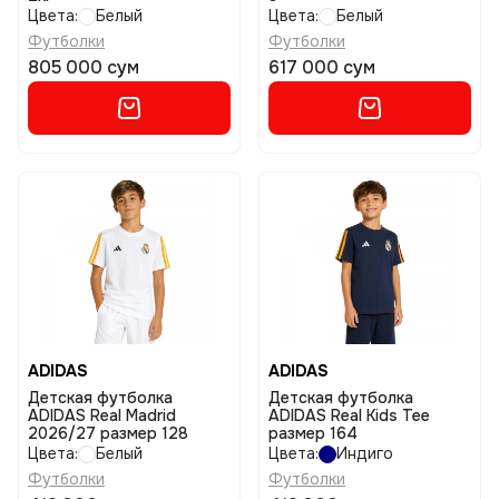
Цвета:
Белый
Цвета:
Белый
Футболки
Футболки
805 000 сум
617 000 сум
ADIDAS
ADIDAS
Детская футболка
Детская футболка
ADIDAS Real Madrid
ADIDAS Real Kids Tee
2026/27 размер 128
размер 164
Цвета:
Белый
Цвета:
Индиго
Футболки
Футболки