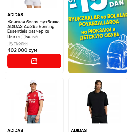
ADIDAS
Женская белая футболка
ADIDAS Adi365 Running
Essentials размер xs
Цвета:
Белый
Футболки
402 000 сум
ADIDAS
ADIDAS