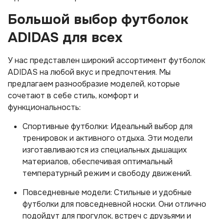
Большой выбор футболок
ADIDAS для всех
У нас представлен широкий ассортимент футболок
ADIDAS на любой вкус и предпочтения. Мы
предлагаем разнообразие моделей, которые
сочетают в себе стиль, комфорт и
функциональность:
Спортивные футболки: Идеальный выбор для
тренировок и активного отдыха. Эти модели
изготавливаются из специальных дышащих
материалов, обеспечивая оптимальный
температурный режим и свободу движений.
Повседневные модели: Стильные и удобные
футболки для повседневной носки. Они отлично
подойдут для прогулок, встреч с друзьями и