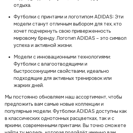
отдыха.
Футболки с принтами и логотипом ADIDAS: Эти
модели станут отличным выбором для тех, кто
хочет подчеркнуть свою приверженность
мировому бренду. Логотип ADIDAS – это символ
успеха и активной жизни.
Модели с инновационными технологиями:
Футболки с влагоотводящими и
быстросохнущими свойствами, идеально
подходящие для активных тренировок или
жарких дней.
Мы постоянно обновляем наш ассортимент, чтобы
предложить вам самые новые коллекции и
популярные модели. Футболки ADIDAS доступны как
в классических однотонных расцветках, так и с
яркими, современными принтами. Вы точно сможете
найти ту модель, которая подойдёт именно вам.