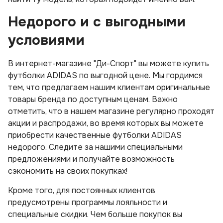
Недорого и с выгодными
условиями
В интернет-магазине "Ди-Спорт" вы можете купить
футболки ADIDAS по выгодной цене. Мы гордимся
тем, что предлагаем нашим клиентам оригинальные
товары бренда по доступным ценам. Важно
отметить, что в нашем магазине регулярно проходят
акции и распродажи, во время которых вы можете
приобрести качественные футболки ADIDAS
недорого. Следите за нашими специальными
предложениями и получайте возможность
сэкономить на своих покупках!
Кроме того, для постоянных клиентов
предусмотрены программы лояльности и
специальные скидки. Чем больше покупок вы