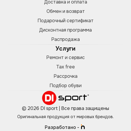
Доставка и оплата
Обмен и возврат
Подарочный сертификат
Дисконтная программа
Распродажа
Услуги
Ремонт и сервис
Tax free
Рассрочка
Подбор обуви
© 2026 DI sport | Все права защищены
Оригинальная продукция от мировых брендов.
Разработано -