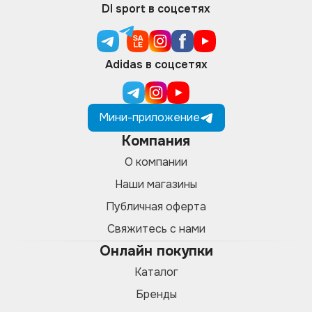
DI sport в соцсетях
Adidas в соцсетях
Мини-приложение
Компания
О компании
Наши магазины
Публичная оферта
Свяжитесь с нами
Онлайн покупки
Каталог
Бренды