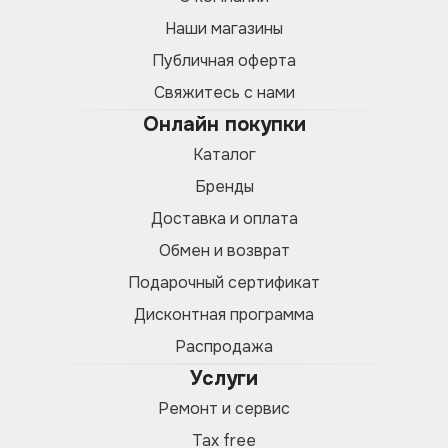
Наши магазины
Публичная оферта
Свяжитесь с нами
Онлайн покупки
Каталог
Бренды
Доставка и оплата
Обмен и возврат
Подарочный сертификат
Дисконтная программа
Распродажа
Услуги
Ремонт и сервис
Tax free