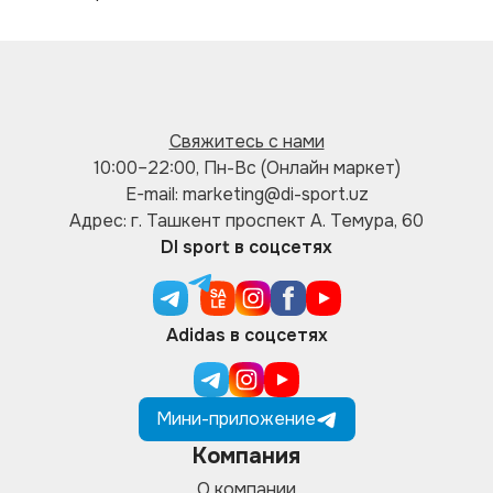
Свяжитесь с нами
10:00–22:00, Пн-Вс (Онлайн маркет)
E-mail: marketing@di-sport.uz
Адрес: г. Ташкент проспект А. Темура, 60
DI sport в соцсетях
Adidas в соцсетях
Мини-приложение
Компания
О компании