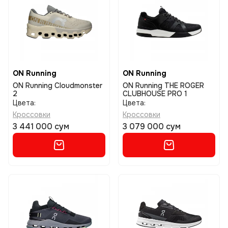
ON Running
ON Running
ON Running Cloudmonster
ON Running THE ROGER
2
CLUBHOUSE PRO 1
Цвета:
Цвета:
Кроссовки
Кроссовки
3 441 000 сум
3 079 000 сум