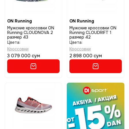
ON Running
ON Running
Мужские кроссовки ON
Мужские кроссовки ON
Running CLOUDNOVA 2
Running CLOUDRIFT 1
размер 43
размер 42
Цвета:
Цвета:
Кроссовки
Кроссовки
3 079 000 сум
2 898 000 сум