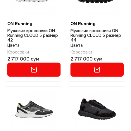
ON Running
ON Running
Мужские кроссовки ON
Мужские кроссовки ON
Running CLOUD 5 размер
Running CLOUD 5 размер
42
44
Цвета:
Цвета:
Кроссовки
Кроссовки
2 717 000 сум
2 717 000 сум