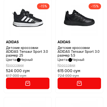
-15%
-15%
ADIDAS
ADIDAS
Детские кроссовки
Детские кроссовки
ADIDAS Tensaur Sport 3.0
ADIDAS Tensaur Sport 3.0
размер 25
размер 5,5
Цвета:
Черный
Цвета:
Черный
Кроссовки
Кроссовки
524 000 сум
615 000 сум
617 000 сум
724 000 сум