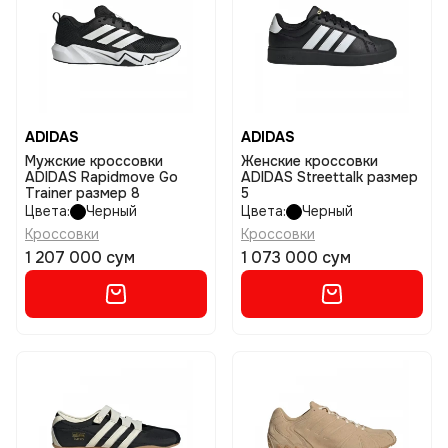
ADIDAS
ADIDAS
Мужские кроссовки
Женские кроссовки
ADIDAS Rapidmove Go
ADIDAS Streettalk размер
Trainer размер 8
5
Цвета:
Черный
Цвета:
Черный
Кроссовки
Кроссовки
1 207 000 сум
1 073 000 сум