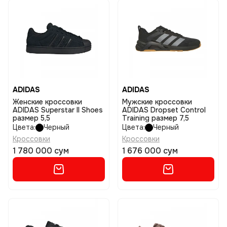
ADIDAS
ADIDAS
Женские кроссовки
Мужские кроссовки
ADIDAS Superstar II Shoes
ADIDAS Dropset Control
размер 5,5
Training размер 7,5
Цвета:
Черный
Цвета:
Черный
Кроссовки
Кроссовки
1 780 000 сум
1 676 000 сум