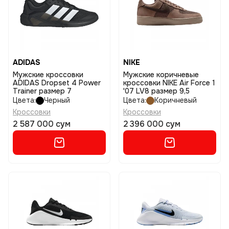
ADIDAS
NIKE
Мужские кроссовки
Мужские коричневые
ADIDAS Dropset 4 Power
кроссовки NIKE Air Force 1
Trainer размер 7
'07 LV8 размер 9,5
Цвета:
Черный
Цвета:
Коричневый
Кроссовки
Кроссовки
2 587 000 сум
2 396 000 сум