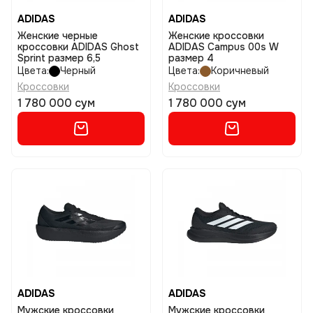
ADIDAS
ADIDAS
Женские черные
Женские кроссовки
кроссовки ADIDAS Ghost
ADIDAS Campus 00s W
Sprint размер 6,5
размер 4
Цвета:
Черный
Цвета:
Коричневый
Кроссовки
Кроссовки
1 780 000 сум
1 780 000 сум
ADIDAS
ADIDAS
Мужские кроссовки
Мужские кроссовки