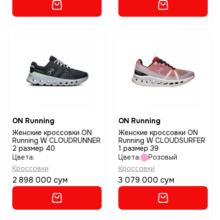
ON Running
ON Running
Женские кроссовки ON
Женские кроссовки ON
Running W CLOUDRUNNER
Running W CLOUDSURFER
2 размер 40
1 размер 39
Цвета:
Цвета:
Розовый
Кроссовки
Кроссовки
2 898 000 сум
3 079 000 сум