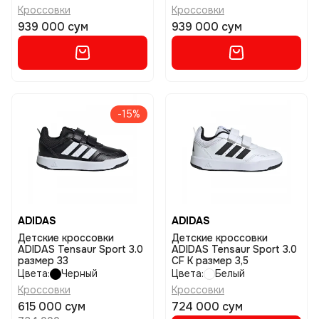
Кроссовки
Кроссовки
939 000 сум
939 000 сум
-15%
ADIDAS
ADIDAS
Детские кроссовки
Детские кроссовки
ADIDAS Tensaur Sport 3.0
ADIDAS Tensaur Sport 3.0
размер 33
CF K размер 3,5
Цвета:
Черный
Цвета:
Белый
Кроссовки
Кроссовки
615 000 сум
724 000 сум