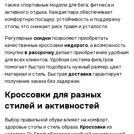
также спортивные модели для бега, фитнеса и
активного отдыха. Каждая пара обеспечивает
комфортную посадку, устойчивость и поддержку
стопы, что снижает риск травм и усталости.
Регулярные
скидки
позволяют приобретать
качественные кроссовки
недорого
, а возможность
покупки
в рассрочку
делает приобретение удобным
для всех клиентов. Удобная система фильтров
помогает быстро подобрать нужный размер, цвет,
материал и стиль. Быстрая
доставка
гарантирует
получение заказа без задержек.
Кроссовки для разных
стилей и активностей
Выбор правильной обуви влияет на комфорт,
здоровье стопы и стиль образа.
Кроссовки
из