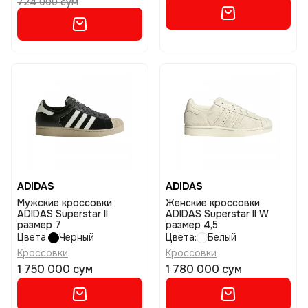
724 000 сум
ADIDAS
ADIDAS
Мужские кроссовки
Женские кроссовки
ADIDAS Superstar II
ADIDAS Superstar II W
размер 7
размер 4,5
Цвета:
Черный
Цвета:
Белый
Кроссовки
Кроссовки
1 750 000 сум
1 780 000 сум