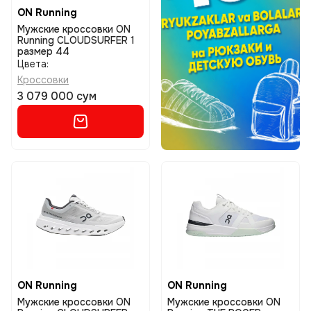
ON Running
Мужские кроссовки ON
Running CLOUDSURFER 1
размер 44
Цвета:
Кроссовки
3 079 000 сум
ON Running
ON Running
Мужские кроссовки ON
Мужские кроссовки ON