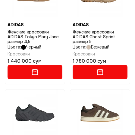
ADIDAS
ADIDAS
Женские кроссовки
Женские кроссовки
ADIDAS Tokyo Mary Jane
ADIDAS Ghost Sprint
размер 4,5
размер 5
Цвета:
Черный
Цвета:
Бежевый
Кроссовки
Кроссовки
1 440 000 сум
1 780 000 сум