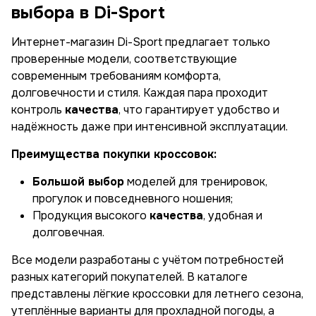
выбора в Di-Sport
Интернет-магазин Di-Sport предлагает только
проверенные модели, соответствующие
современным требованиям комфорта,
долговечности и стиля. Каждая пара проходит
контроль
качества
, что гарантирует удобство и
надёжность даже при интенсивной эксплуатации.
Преимущества покупки кроссовок:
Большой выбор
моделей для тренировок,
прогулок и повседневного ношения;
Продукция высокого
качества
, удобная и
долговечная.
Все модели разработаны с учётом потребностей
разных категорий покупателей. В каталоге
представлены лёгкие кроссовки для летнего сезона,
утеплённые варианты для прохладной погоды, а