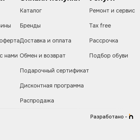
и
Каталог
Ремонт и сервис
зины
Бренды
Tax free
 оферта
Доставка и оплата
Рассрочка
с нами
Обмен и возврат
Подбор обуви
Подарочный сертификат
Дисконтная программа
Распродажа
Разработано -