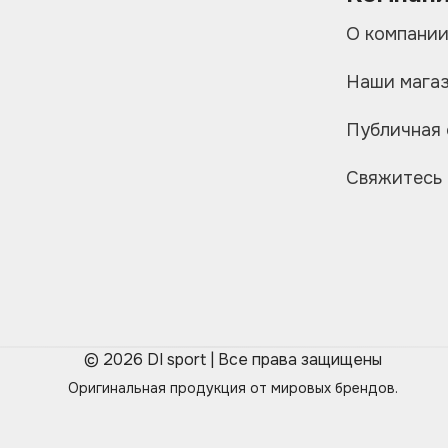
О компани
Наши мага
Публичная
Свяжитесь 
© 2026 DI sport | Все права защищены
Оригинальная продукция от мировых брендов.