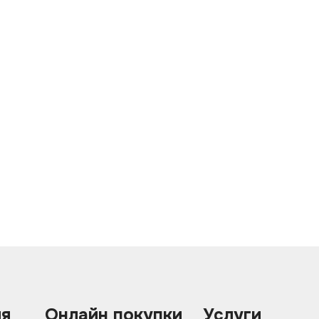
ия
Онлайн покупки
Услуги