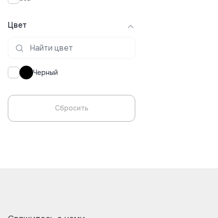
Цвет
Черный
Сбросить