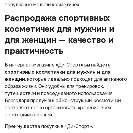
популярные модели косметичек.
Распродажа спортивных
косметичек для мужчин и
для женщин — качество и
практичность
В интернет-магазине «Ди-Спорт» вы найдете
спортивные косметички для мужчин и для
женщин
, которые идеально подходят для активного
образа жизни. Они удобны для тренировок,
путешествий и повседневного использования.
Благодаря продуманной конструкции, косметички
позволяют легко организовать хранение всех
необходимых вещей.
Преимущества покупки в «Ди-Спорт»: