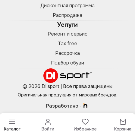
Дисконтная программа
Распродажа
Услуги
Ремонт и сервис
Tax free
Рассрочка
Подбор обуви
© 2026 DI sport | Все права защищены
Оригинальная продукция от мировых брендов.
Разработано -
Каталог
Войти
Избранное
Корзина