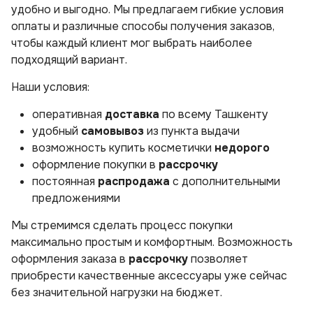
удобно и выгодно. Мы предлагаем гибкие условия
оплаты и различные способы получения заказов,
чтобы каждый клиент мог выбрать наиболее
подходящий вариант.
Наши условия:
оперативная
доставка
по всему Ташкенту
удобный
самовывоз
из пункта выдачи
возможность купить косметички
недорого
оформление покупки в
рассрочку
постоянная
распродажа
с дополнительными
предложениями
Мы стремимся сделать процесс покупки
максимально простым и комфортным. Возможность
оформления заказа в
рассрочку
позволяет
приобрести качественные аксессуары уже сейчас
без значительной нагрузки на бюджет.