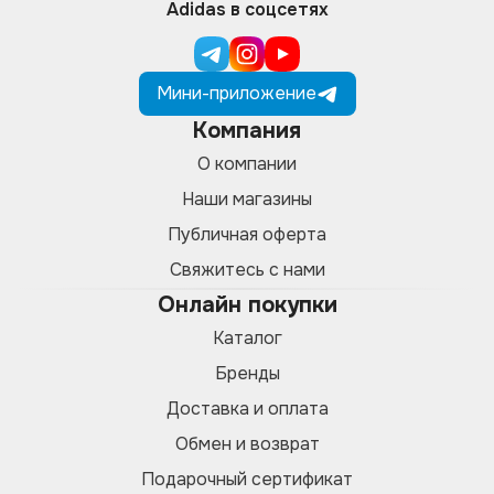
Adidas в соцсетях
Мини-приложение
Компания
О компании
Наши магазины
Публичная оферта
Свяжитесь с нами
Онлайн покупки
Каталог
Бренды
Доставка и оплата
Обмен и возврат
Подарочный сертификат