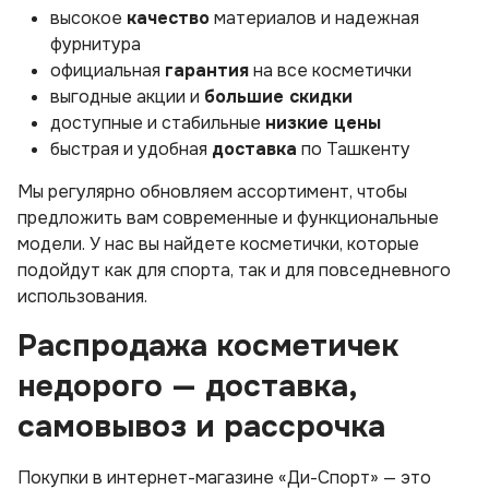
высокое
качество
материалов и надежная
фурнитура
официальная
гарантия
на все косметички
выгодные акции и
большие скидки
доступные и стабильные
низкие цены
быстрая и удобная
доставка
по Ташкенту
Мы регулярно обновляем ассортимент, чтобы
предложить вам современные и функциональные
модели. У нас вы найдете косметички, которые
подойдут как для спорта, так и для повседневного
использования.
Распродажа косметичек
недорого — доставка,
самовывоз и рассрочка
Покупки в интернет-магазине «Ди-Спорт» — это