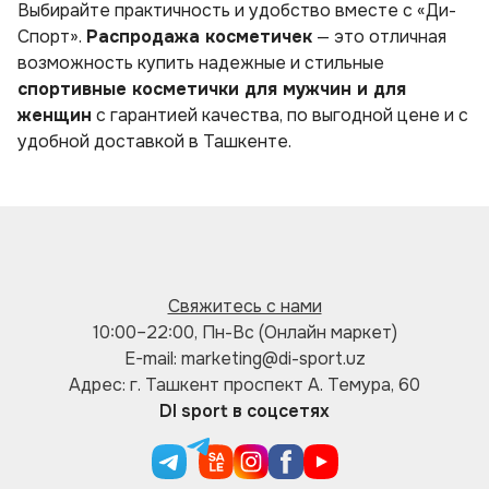
Выбирайте практичность и удобство вместе с «Ди-
Спорт».
Распродажа косметичек
— это отличная
возможность купить надежные и стильные
спортивные косметички для мужчин и для
женщин
с гарантией качества, по выгодной цене и с
удобной доставкой в Ташкенте.
Свяжитесь с нами
10:00–22:00, Пн-Вс (Онлайн маркет)
E-mail: marketing@di-sport.uz
Адрес: г. Ташкент проспект А. Темура, 60
DI sport в соцсетях