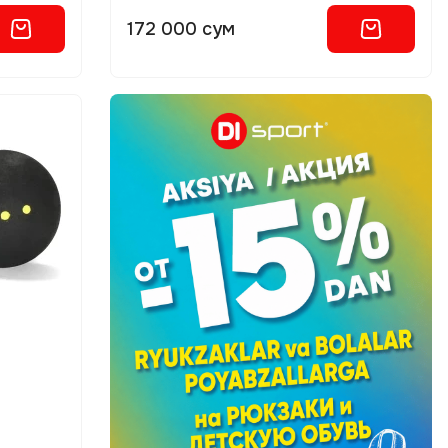
172 000 сум