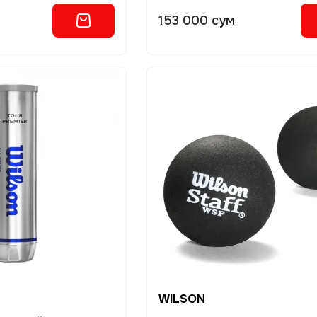
153 000 сум
WILSON