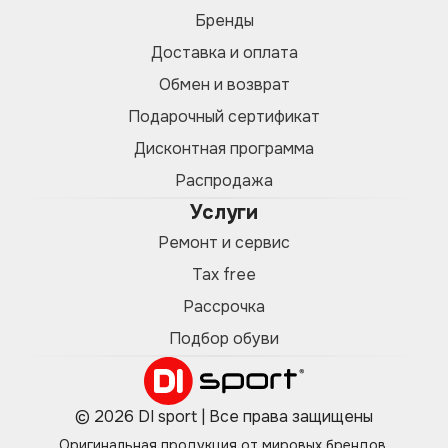
Бренды
Доставка и оплата
Обмен и возврат
Подарочный сертификат
Дисконтная программа
Распродажа
Услуги
Ремонт и сервис
Tax free
Рассрочка
Подбор обуви
© 2026 DI sport | Все права защищены
Оригинальная продукция от мировых брендов.