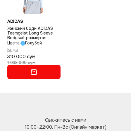
ADIDAS
Женский боди ADIDAS
Teamgeist Long Sleeve
Bodysuit размер xs
Цвета:
Голубой
Боди
310 000 сум
1 033 000 сум
Свяжитесь с нами
10:00–22:00, Пн-Вс (Онлайн маркет)