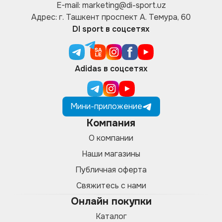
E-mail: marketing@di-sport.uz
Адрес: г. Ташкент проспект А. Темура, 60
DI sport в соцсетях
Adidas в соцсетях
Мини-приложение
Компания
О компании
Наши магазины
Публичная оферта
Свяжитесь с нами
Онлайн покупки
Каталог