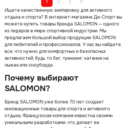
1
2
3
4
Ищете качественную экипировку для активного
отдыха и спорта? В интернет-магазине Ди-Спорт вы
можете купить товары бренда SALOMON — одного
из лидеров в мире спортивной индустрии. Мы
предлагаем большой выбор продукции SALOMON
для любителей и профессионалов. У нас вы найдете
все, что нужно для комфортных и безопасных
активностей, будь то бег, треккинг, катание на
лыжах или сноуборде.
Почему выбирают
SALOMON?
Бренд SALOMON уже более 70 лет создает
инновационные товары для спорта и активного
отдыха. Французская компания известна своими
уникальными разработками, что делает ее