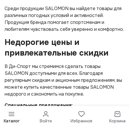
Среди продукции SALOMON вы найдете товары для
различных погодных условий и активностей.
Продукция бренда помогает спортсменам и
любителям чувствовать себя уверенно и комфортно.
Недорогие цены и
привлекательные скидки
В Ди-Спорт мы стремимся сделать товары
SALOMON доступными для всех. Благодаря
регулярным скидкам и акционным предложениям, вы
можете купить качественные товары SALOMON
недорого и сэкономить на покупке.
Специальные предложения:
Постоянные скидки на популярные категории
Каталог
Войти
Избранное
Корзина
товаров.