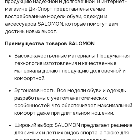
продукцию надежной и долговечной. В интернет-
магазине Ди-Спорт представлены самые
востребованные модели обуви, одежды и
аксессуаров SALOMON, которые помогут вам
достичь новых высот.
Преимущества товаров SALOMON
Высококачественные материалы: Продуманная
технология изготовления и качественные
материалы делают продукцию долговечной и
комфортной.
Эргономичность: Все модели обуви и одежды
разработаны с учетом анатомических
особенностей, что обеспечивает максимальный
комфорт даже при длительном ношении.
Широкий выбор: SALOMON предлагает решения
для зимних и летних видов спорта, а также для