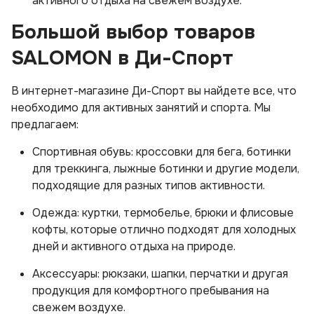
активного отдыха на свежем воздухе.
Большой выбор товаров
SALOMON в Ди-Спорт
В интернет-магазине Ди-Спорт вы найдете все, что
необходимо для активных занятий и спорта. Мы
предлагаем:
Спортивная обувь: кроссовки для бега, ботинки
для треккинга, лыжные ботинки и другие модели,
подходящие для разных типов активности.
Одежда: куртки, термобелье, брюки и флисовые
кофты, которые отлично подходят для холодных
дней и активного отдыха на природе.
Аксессуары: рюкзаки, шапки, перчатки и другая
продукция для комфортного пребывания на
свежем воздухе.