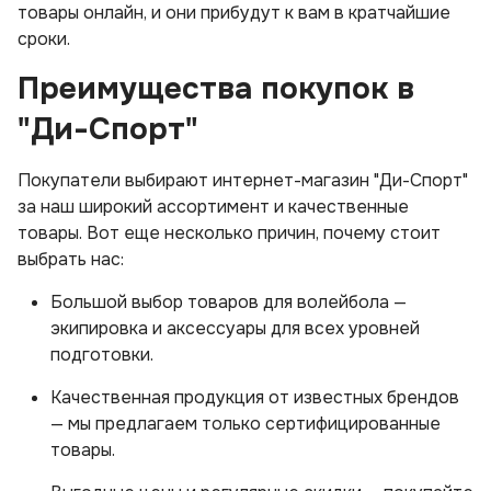
товары онлайн, и они прибудут к вам в кратчайшие
сроки.
Преимущества покупок в
"Ди-Спорт"
Покупатели выбирают интернет-магазин "Ди-Спорт"
за наш широкий ассортимент и качественные
товары. Вот еще несколько причин, почему стоит
выбрать нас:
Большой выбор товаров для волейбола —
экипировка и аксессуары для всех уровней
подготовки.
Качественная продукция от известных брендов
— мы предлагаем только сертифицированные
товары.