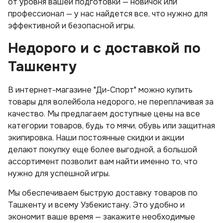
от уровня вашей подготовки — новичок или
профессионал — у нас найдется все, что нужно для
эффективной и безопасной игры.
Недорого и с доставкой по
Ташкенту
В интернет-магазине "Ди-Спорт" можно купить
товары для волейбола недорого, не переплачивая за
качество. Мы предлагаем доступные цены на все
категории товаров, будь то мячи, обувь или защитная
экипировка. Наши постоянные скидки и акции
делают покупку еще более выгодной, а большой
ассортимент позволит вам найти именно то, что
нужно для успешной игры.
Мы обеспечиваем быструю доставку товаров по
Ташкенту и всему Узбекистану. Это удобно и
экономит ваше время — закажите необходимые