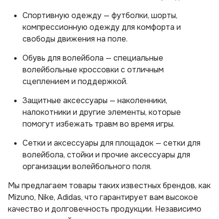
Спортивную одежду — футболки, шорты,
компрессионную одежду для комфорта и
свободы движения на поле.
Обувь для волейбола — специальные
волейбольные кроссовки с отличным
сцеплением и поддержкой.
Защитные аксессуары — наколенники,
налокотники и другие элементы, которые
помогут избежать травм во время игры.
Сетки и аксессуары для площадок — сетки для
волейбола, стойки и прочие аксессуары для
организации волейбольного поля.
Мы предлагаем товары таких известных брендов, как
Mizuno, Nike, Adidas, что гарантирует вам высокое
качество и долговечность продукции. Независимо