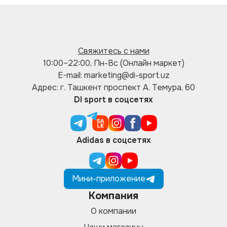
Свяжитесь с нами
10:00–22:00, Пн-Вс (Онлайн маркет)
E-mail: marketing@di-sport.uz
Адрес: г. Ташкент проспект А. Темура, 60
DI sport в соцсетях
Adidas в соцсетях
Мини-приложение
Компания
О компании