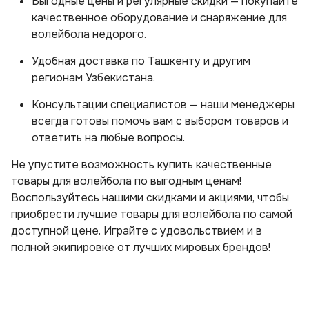
Выгодные цены и регулярные скидки — покупайте
качественное оборудование и снаряжение для
волейбола недорого.
Удобная доставка по Ташкенту и другим
регионам Узбекистана.
Консультации специалистов — наши менеджеры
всегда готовы помочь вам с выбором товаров и
ответить на любые вопросы.
Не упустите возможность купить качественные
товары для волейбола по выгодным ценам!
Воспользуйтесь нашими скидками и акциями, чтобы
приобрести лучшие товары для волейбола по самой
доступной цене. Играйте с удовольствием и в
полной экипировке от лучших мировых брендов!