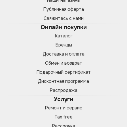
Наши магазины
Публичная оферта
Свяжитесь с нами
Онлайн покупки
Каталог
Бренды
Доставка и оплата
Обмен и возврат
Подарочный сертификат
Дисконтная программа
Распродажа
Услуги
Ремонт и сервис
Tax free
Рассрочка