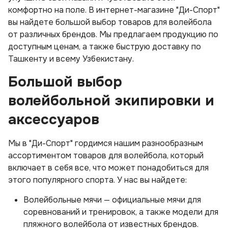
комфортно на поле. В интернет-магазине "Ди-Спорт"
вы найдете большой выбор товаров для волейбола
от различных брендов. Мы предлагаем продукцию по
доступным ценам, а также быструю доставку по
Ташкенту и всему Узбекистану.
Большой выбор
волейбольной экипировки и
аксессуаров
Мы в "Ди-Спорт" гордимся нашим разнообразным
ассортиментом товаров для волейбола, который
включает в себя все, что может понадобиться для
этого популярного спорта. У нас вы найдете:
Волейбольные мячи — официальные мячи для
соревнований и тренировок, а также модели для
пляжного волейбола от известных брендов.