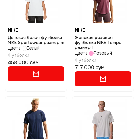
NIKE
NIKE
Детская белая футболка
Женская розовая
NIKE Sportswear размер m
футболка NIKE Tempo
размер l
Цвета:
Белый
Цвета:
Розовый
Футболки
Футболки
458 000 сум
717 000 сум