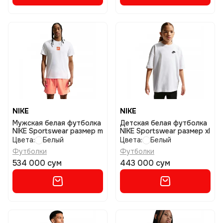
NIKE
NIKE
Мужская белая футболка
Детская белая футболка
NIKE Sportswear размер m
NIKE Sportswear размер xl
Цвета:
Белый
Цвета:
Белый
Футболки
Футболки
534 000 сум
443 000 сум