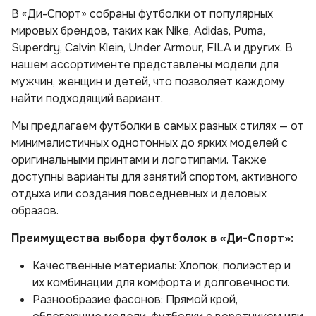
В «Ди-Спорт» собраны футболки от популярных
мировых брендов, таких как Nike, Adidas, Puma,
Superdry, Calvin Klein, Under Armour, FILA и других. В
нашем ассортименте представлены модели для
мужчин, женщин и детей, что позволяет каждому
найти подходящий вариант.
Мы предлагаем футболки в самых разных стилях — от
минималистичных однотонных до ярких моделей с
оригинальными принтами и логотипами. Также
доступны варианты для занятий спортом, активного
отдыха или создания повседневных и деловых
образов.
Преимущества выбора футболок в «Ди-Спорт»:
Качественные материалы: Хлопок, полиэстер и
их комбинации для комфорта и долговечности.
Разнообразие фасонов: Прямой крой,