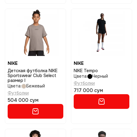
NIKE
NIKE
Детская футболка NIKE
NIKE Tempo
Sportswear Club Select
Цвета:
Черный
размер l
Футболки
Цвета:
Бежевый
717 000 сум
Футболки
504 000 сум