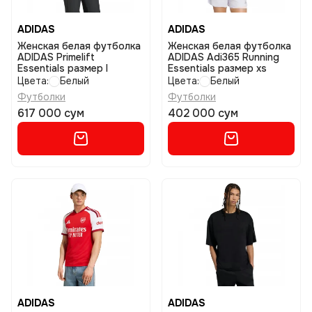
ADIDAS
ADIDAS
Женская белая футболка
Женская белая футболка
ADIDAS Primelift
ADIDAS Adi365 Running
Essentials размер l
Essentials размер xs
Цвета:
Белый
Цвета:
Белый
Футболки
Футболки
617 000 сум
402 000 сум
ADIDAS
ADIDAS