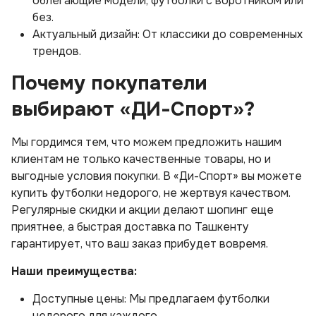
облегающие модели, футболки с воротником или
без.
Актуальный дизайн: От классики до современных
трендов.
Почему покупатели
выбирают «ДИ-Спорт»?
Мы гордимся тем, что можем предложить нашим
клиентам не только качественные товары, но и
выгодные условия покупки. В «Ди-Спорт» вы можете
купить футболки недорого, не жертвуя качеством.
Регулярные скидки и акции делают шопинг еще
приятнее, а быстрая доставка по Ташкенту
гарантирует, что ваш заказ прибудет вовремя.
Наши преимущества:
Доступные цены: Мы предлагаем футболки
недорого для каждого.