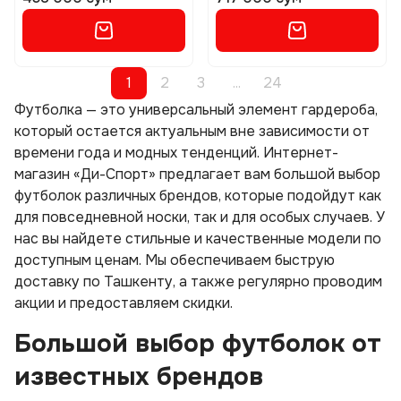
1
2
3
...
24
Футболка — это универсальный элемент гардероба,
который остается актуальным вне зависимости от
времени года и модных тенденций. Интернет-
магазин «Ди-Спорт» предлагает вам большой выбор
футболок различных брендов, которые подойдут как
для повседневной носки, так и для особых случаев. У
нас вы найдете стильные и качественные модели по
доступным ценам. Мы обеспечиваем быструю
доставку по Ташкенту, а также регулярно проводим
акции и предоставляем скидки.
Большой выбор футболок от
известных брендов