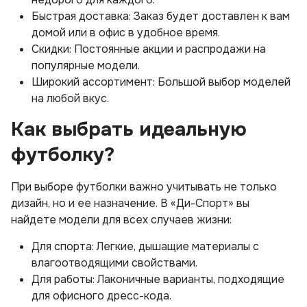
Быстрая доставка: Заказ будет доставлен к вам
домой или в офис в удобное время.
Скидки: Постоянные акции и распродажи на
популярные модели.
Широкий ассортимент: Большой выбор моделей
на любой вкус.
Как выбрать идеальную
футболку?
При выборе футболки важно учитывать не только
дизайн, но и ее назначение. В «Ди-Спорт» вы
найдете модели для всех случаев жизни:
Для спорта: Легкие, дышащие материалы с
влагоотводящими свойствами.
Для работы: Лаконичные варианты, подходящие
для офисного дресс-кода.