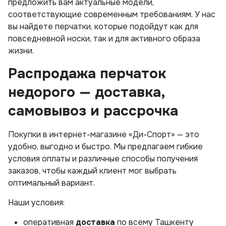
предложить вам актуальные модели,
соответствующие современным требованиям. У нас
вы найдете перчатки, которые подойдут как для
повседневной носки, так и для активного образа
жизни.
Распродажа перчаток
недорого — доставка,
самовывоз и рассрочка
Покупки в интернет-магазине «Ди-Спорт» — это
удобно, выгодно и быстро. Мы предлагаем гибкие
условия оплаты и различные способы получения
заказов, чтобы каждый клиент мог выбрать
оптимальный вариант.
Наши условия:
оперативная
доставка
по всему Ташкенту