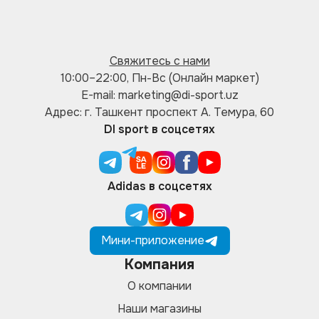
Свяжитесь с нами
10:00–22:00, Пн-Вс (Онлайн маркет)
E-mail: marketing@di-sport.uz
Адрес: г. Ташкент проспект А. Темура, 60
DI sport в соцсетях
Adidas в соцсетях
Мини-приложение
Компания
О компании
Наши магазины