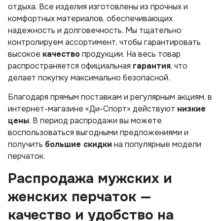
отдыха. Все изделия изготовлены из прочных и
комфортных материалов, обеспечивающих
надежность и долговечность. Мы тщательно
контролируем ассортимент, чтобы гарантировать
высокое
качество
продукции. На весь товар
распространяется официальная
гарантия
, что
делает покупку максимально безопасной.
Благодаря прямым поставкам и регулярным акциям, в
интернет-магазине «Ди-Спорт» действуют
низкие
цены
. В период распродажи вы можете
воспользоваться выгодными предложениями и
получить
большие скидки
на популярные модели
перчаток.
Распродажа мужских и
женских перчаток —
качество и удобство на