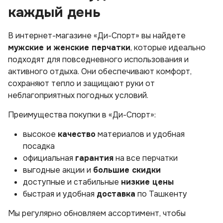
каждый день
В интернет-магазине «Ди-Спорт» вы найдете
мужские и женские перчатки
, которые идеально
подходят для повседневного использования и
активного отдыха. Они обеспечивают комфорт,
сохраняют тепло и защищают руки от
неблагоприятных погодных условий.
Преимущества покупки в «Ди-Спорт»:
высокое
качество
материалов и удобная
посадка
официальная
гарантия
на все перчатки
выгодные акции и
большие скидки
доступные и стабильные
низкие цены
быстрая и удобная
доставка
по Ташкенту
Мы регулярно обновляем ассортимент, чтобы