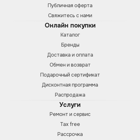
Публичная оферта
Свяжитесь с нами
Онлайн покупки
Каталог
Бренды
Доставка и оплата
Обмен и возврат
Подарочный сертификат
Дисконтная программа
Распродажа
Услуги
Ремонт и сервис
Tax free
Рассрочка