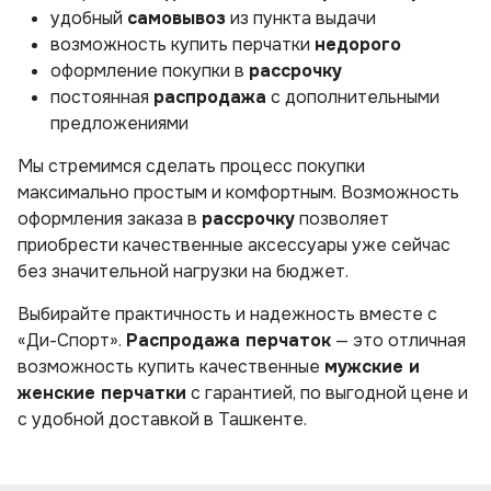
удобный
самовывоз
из пункта выдачи
возможность купить перчатки
недорого
оформление покупки в
рассрочку
постоянная
распродажа
с дополнительными
предложениями
Мы стремимся сделать процесс покупки
максимально простым и комфортным. Возможность
оформления заказа в
рассрочку
позволяет
приобрести качественные аксессуары уже сейчас
без значительной нагрузки на бюджет.
Выбирайте практичность и надежность вместе с
«Ди-Спорт».
Распродажа перчаток
— это отличная
возможность купить качественные
мужские и
женские перчатки
с гарантией, по выгодной цене и
с удобной доставкой в Ташкенте.