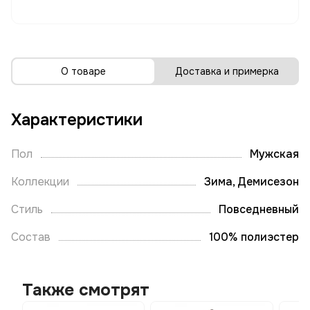
О товаре
Доставка и примерка
Характеристики
Пол
Мужская
Коллекции
Зима, Демисезон
Стиль
Повседневный
Состав
100% полиэстер
Также смотрят