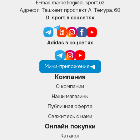
E-mail: marketing@di-sport.uz
Адрес: г. Ташкент проспект А. Темура, 60
DI sport в соцсетях
Adidas в соцсетях
Мини-приложение
Компания
О компании
Наши магазины
Публичная оферта
Свяжитесь с нами
Онлайн покупки
Каталог