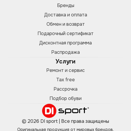
Бренды
Доставка и оплата
Обмен и возврат
Подарочный сертификат
Дисконтная программа
Распродажа
Услуги
Ремонт и сервис
Tax free
Рассрочка
Подбор обуви
© 2026 DI sport | Все права защищены
Оригинальная продукция от мировых брендов.