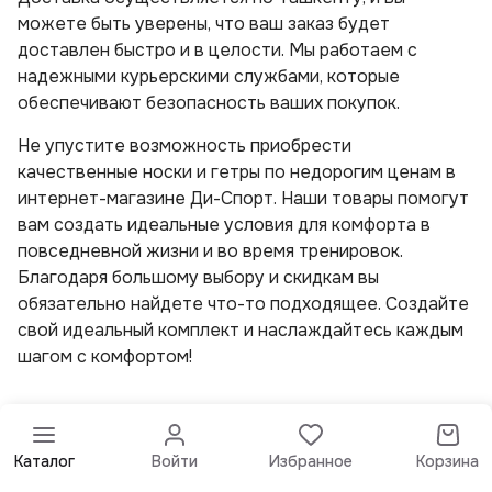
можете быть уверены, что ваш заказ будет
доставлен быстро и в целости. Мы работаем с
надежными курьерскими службами, которые
обеспечивают безопасность ваших покупок.
Не упустите возможность приобрести
качественные носки и гетры по недорогим ценам в
интернет-магазине Ди-Спорт. Наши товары помогут
вам создать идеальные условия для комфорта в
повседневной жизни и во время тренировок.
Благодаря большому выбору и скидкам вы
обязательно найдете что-то подходящее. Создайте
свой идеальный комплект и наслаждайтесь каждым
шагом с комфортом!
Каталог
Войти
Избранное
Корзина