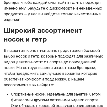
брендов, чтобы каждый смог найти то, что подходит
именно ему. Забудьте о дискомфорте и ненадежных
продуктах — у нас вы найдете только качественные
изделия!
Широкий ассортимент
носок и гетр
В нашем интернет-магазине представлен большой
выбор носок и гетр, которые подходят для различных
видов деятельности: от спорта до повседневной
носки. Мы сотрудничаем с известными брендами,
чтобы предложить вам лучшие варианты, которые
обеспечат комфорт и поддержку. В нашем
ассортименте вы найдете:
Спортивные носки: Идеальны для занятий бегом,
фитнесом и другими активными видами спорта.
Они обладают хорошей воздухопроницаемостью