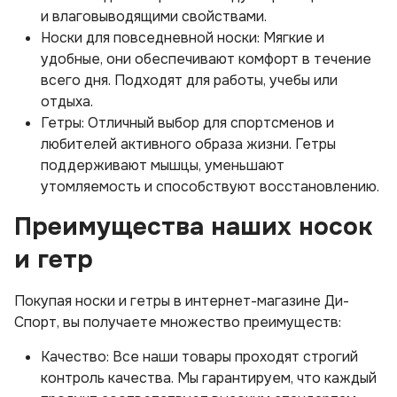
и влаговыводящими свойствами.
Носки для повседневной носки: Мягкие и
удобные, они обеспечивают комфорт в течение
всего дня. Подходят для работы, учебы или
отдыха.
Гетры: Отличный выбор для спортсменов и
любителей активного образа жизни. Гетры
поддерживают мышцы, уменьшают
утомляемость и способствуют восстановлению.
Преимущества наших носок
и гетр
Покупая носки и гетры в интернет-магазине Ди-
Спорт, вы получаете множество преимуществ:
Качество: Все наши товары проходят строгий
контроль качества. Мы гарантируем, что каждый