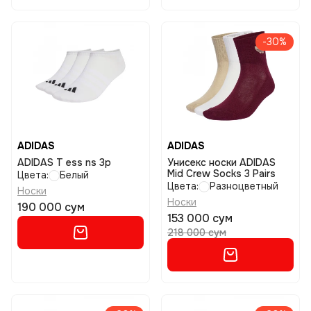
-30%
ADIDAS
ADIDAS
ADIDAS T ess ns 3p
Унисекс носки ADIDAS
Mid Crew Socks 3 Pairs
Цвета:
Белый
Цвета:
Разноцветный
Носки
Носки
190 000 сум
153 000 сум
218 000 сум