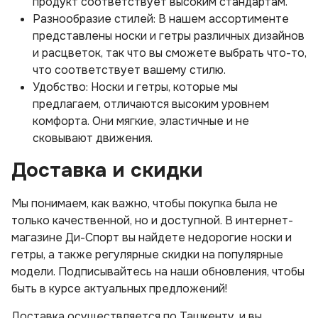
продукт соответствует высоким стандартам.
Разнообразие стилей: В нашем ассортименте
представлены носки и гетры различных дизайнов
и расцветок, так что вы сможете выбрать что-то,
что соответствует вашему стилю.
Удобство: Носки и гетры, которые мы
предлагаем, отличаются высоким уровнем
комфорта. Они мягкие, эластичные и не
сковывают движения.
Доставка и скидки
Мы понимаем, как важно, чтобы покупка была не
только качественной, но и доступной. В интернет-
магазине Ди-Спорт вы найдете недорогие носки и
гетры, а также регулярные скидки на популярные
модели. Подписывайтесь на наши обновления, чтобы
быть в курсе актуальных предложений!
Доставка осуществляется по Ташкенту, и вы