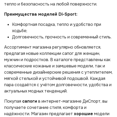
тепло и безопасность на любой поверхности.
Преимущества моделей Di-Sport:
Комфортная посадка, тепло и удобство при
ходьбе;
Долговечность, прочность и современный стиль.
Ассортимент магазина регулярно обновляется,
предлагая новые коллекции сапог для женщин,
мужчин и подростков. В каталоге представлены как
классические кожаные и замшевые модели, так и
современные дизайнерские решения с утеплителем,
мягкой стелькой и устойчивой подошвой. Каждая
пара создаётся с учётом долговечности, удобства и
актуальных модных тенденций.
Покупая
сапоги
в интернет-магазине ДиСпорт, вы
получаете сочетание стиля, комфорта и
надёжности. Магазин предлагает
хорошие
модели