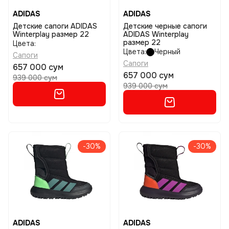
ADIDAS
ADIDAS
Детские сапоги ADIDAS
Детские черные сапоги
Winterplay размер 22
ADIDAS Winterplay
размер 22
Цвета:
Цвета:
Черный
Сапоги
Сапоги
657 000 сум
657 000 сум
939 000 сум
939 000 сум
-30%
-30%
ADIDAS
ADIDAS