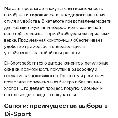
Магазин предлагает покупателям возможность
приобрести
хорошие
сапоги
недорого
, не теряя
стиля и удобства. В каталоге представлены модели
для женщин, мужчин и подростков с различной
высотой голенища, формой каблука и материалами
верха. Продуманная конструкция обеспечивает
удобство при ходьбе, теплоизоляцию и
устойчивость на любой поверхности.
Di-Sport заботится о выгоде клиентов: регулярные
скидки
, возможность покупки
в рассрочку
и
оперативная
доставка
по Ташкенту и регионам
позволяют получить заказ быстро и без лишних
хлопот. Это делает процесс покупки удобным и
выгодным для каждого покупателя.
Сапоги: преимущества выбора в
Di-Sport