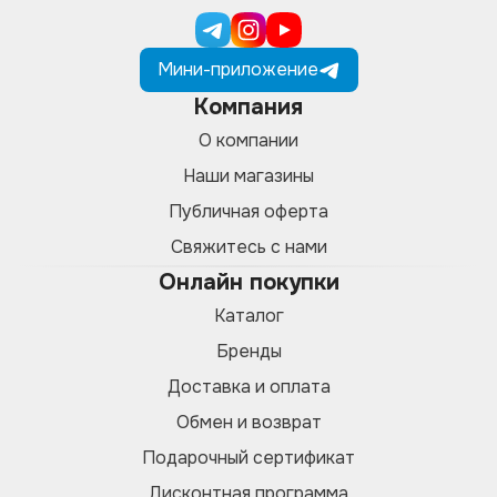
Мини-приложение
Компания
О компании
Наши магазины
Публичная оферта
Свяжитесь с нами
Онлайн покупки
Каталог
Бренды
Доставка и оплата
Обмен и возврат
Подарочный сертификат
Дисконтная программа