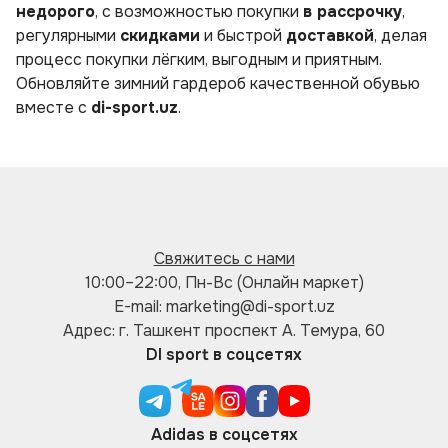
недорого
, с возможностью покупки
в рассрочку
,
регулярными
скидками
и быстрой
доставкой
, делая
процесс покупки лёгким, выгодным и приятным.
Обновляйте зимний гардероб качественной обувью
вместе с
di-sport.uz
.
Свяжитесь с нами
10:00–22:00, Пн-Вс (Онлайн маркет)
E-mail: marketing@di-sport.uz
Адрес: г. Ташкент проспект А. Темура, 60
DI sport в соцсетях
Adidas в соцсетях