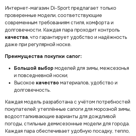
Интернет-магазин Di-Sport предлагает только
проверенные модели, соответствующие
современным требованиям стиля, комфорта и
долговечности. Каждая пара проходит контроль
качества
, что гарантирует удобство и надёжность
даже при регулярной носке.
Преимущества покупки сапог:
Большой выбор
моделей для зимы, межсезонья
и повседневной носки;
Высокое
качество
материалов, удобство и
долговечность.
Каждая модель разработана с учётом потребностей
покупателей: утеплённые сапоги для морозной зимы,
водоотталкивающие варианты для дождливой
погоды, стильные демисезонные модели для города.
Каждая пара обеспечивает удобную посадку, тепло,