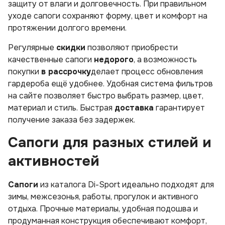
защиту от влаги и долговечность. При правильном
уходе сапоги сохраняют форму, цвет и комфорт на
протяжении долгого времени.
Регулярные
скидки
позволяют приобрести
качественные сапоги
недорого
, а возможность
покупки
в рассрочку
делает процесс обновления
гардероба ещё удобнее. Удобная система фильтров
на сайте позволяет быстро выбрать размер, цвет,
материал и стиль. Быстрая
доставка
гарантирует
получение заказа без задержек.
Сапоги для разных стилей и
активностей
Сапоги
из каталога Di-Sport идеально подходят для
зимы, межсезонья, работы, прогулок и активного
отдыха. Прочные материалы, удобная подошва и
продуманная конструкция обеспечивают комфорт,