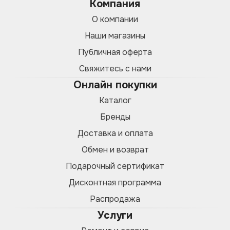
Компания
О компании
Наши магазины
Публичная оферта
Свяжитесь с нами
Онлайн покупки
Каталог
Бренды
Доставка и оплата
Обмен и возврат
Подарочный сертификат
Дисконтная программа
Распродажа
Услуги