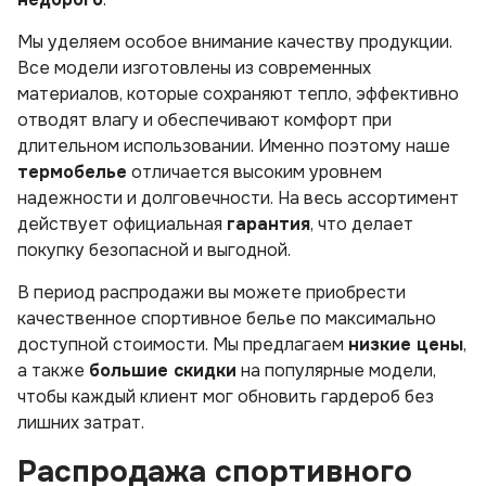
Мы уделяем особое внимание качеству продукции.
Все модели изготовлены из современных
материалов, которые сохраняют тепло, эффективно
отводят влагу и обеспечивают комфорт при
длительном использовании. Именно поэтому наше
термобелье
отличается высоким уровнем
надежности и долговечности. На весь ассортимент
действует официальная
гарантия
, что делает
покупку безопасной и выгодной.
В период распродажи вы можете приобрести
качественное спортивное белье по максимально
доступной стоимости. Мы предлагаем
низкие цены
,
а также
большие скидки
на популярные модели,
чтобы каждый клиент мог обновить гардероб без
лишних затрат.
Распродажа спортивного