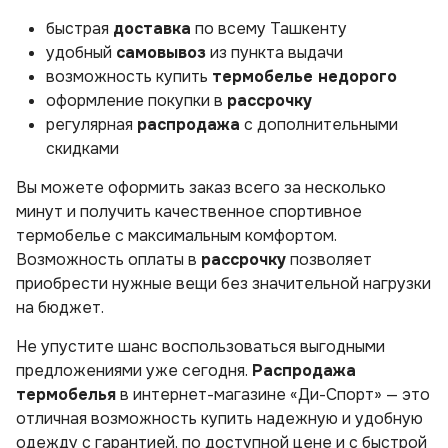
быстрая
доставка
по всему Ташкенту
удобный
самовывоз
из пункта выдачи
возможность купить
термобелье недорого
оформление покупки в
рассрочку
регулярная
распродажа
с дополнительными
скидками
Вы можете оформить заказ всего за несколько
минут и получить качественное спортивное
термобелье с максимальным комфортом.
Возможность оплаты в
рассрочку
позволяет
приобрести нужные вещи без значительной нагрузки
на бюджет.
Не упустите шанс воспользоваться выгодными
предложениями уже сегодня.
Распродажа
термобелья
в интернет-магазине «Ди-Спорт» — это
отличная возможность купить надежную и удобную
одежду с гарантией, по доступной цене и с быстрой