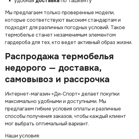
удобная
доставка
по Ташкенту
Мы предлагаем только проверенные модели,
которые соответствуют высоким стандартам и
подходят для различных погодных условий. Такое
термобелье станет незаменимым элементом
гардероба для тех, кто ведет активный образ жизни.
Распродажа термобелья
недорого — доставка,
самовывоз и рассрочка
Интернет-магазин «Ди-Спорт» делает покупки
максимально удобными и доступными. Мы
предлагаем гибкие условия оплаты и различные
способы получения заказов, чтобы каждый клиент
мог выбрать оптимальный вариант.
Наши условия: