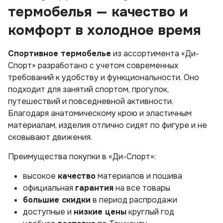
термобелья — качество и
комфорт в холодное время
Спортивное термобелье
из ассортимента «Ди-
Спорт» разработано с учетом современных
требований к удобству и функциональности. Оно
подходит для занятий спортом, прогулок,
путешествий и повседневной активности.
Благодаря анатомическому крою и эластичным
материалам, изделия отлично сидят по фигуре и не
сковывают движения.
Преимущества покупки в «Ди-Спорт»:
высокое
качество
материалов и пошива
официальная
гарантия
на все товары
большие скидки
в период распродажи
доступные и
низкие цены
круглый год