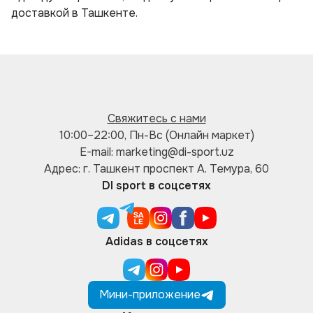
доставкой в Ташкенте.
Свяжитесь с нами
10:00–22:00, Пн-Вс (Онлайн маркет)
E-mail: marketing@di-sport.uz
Адрес: г. Ташкент проспект А. Темура, 60
DI sport в соцсетях
Adidas в соцсетях
Мини-приложение