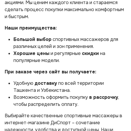
акциями. Мы ценим каждого клиента и стараемся
сделать процесс покупки максимально комфортным
и быстрым.
Наши преимущества:
Большой выбор
спортивных массажеров для
различных целей и зон применения.
Хорошие цены
и регулярные
скидки
на
популярные модели.
При заказе через сайт вы получаете:
Удобную
доставку
по всей территории
Ташкента и Узбекистана.
Возможность оформить покупку
в рассрочку
,
чтобы распределить оплату.
Выбирайте качественные спортивные массажеры в
интернет-магазине ДиСпорт – сочетание
надежности, удобства и доступной цены. Наши