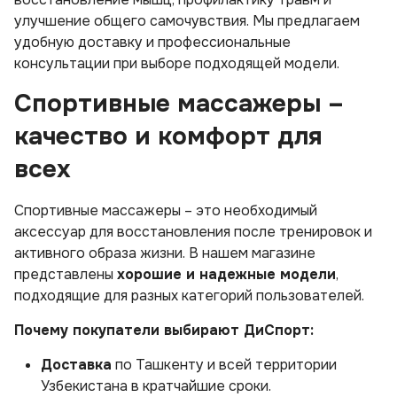
улучшение общего самочувствия. Мы предлагаем
удобную доставку и профессиональные
консультации при выборе подходящей модели.
Спортивные массажеры –
качество и комфорт для
всех
Спортивные массажеры – это необходимый
аксессуар для восстановления после тренировок и
активного образа жизни. В нашем магазине
представлены
хорошие и надежные модели
,
подходящие для разных категорий пользователей.
Почему покупатели выбирают ДиСпорт:
Доставка
по Ташкенту и всей территории
Узбекистана в кратчайшие сроки.