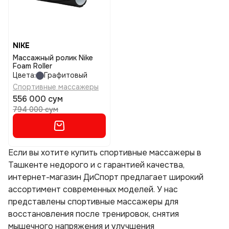
NIKE
Массажный ролик Nike
Foam Roller
Цвета:
Графитовый
Спортивные массажеры
556 000 сум
794 000 сум
Если вы хотите купить спортивные массажеры в
Ташкенте недорого и с гарантией качества,
интернет-магазин ДиСпорт предлагает широкий
ассортимент современных моделей. У нас
представлены спортивные массажеры для
восстановления после тренировок, снятия
мышечного напряжения и улучшения