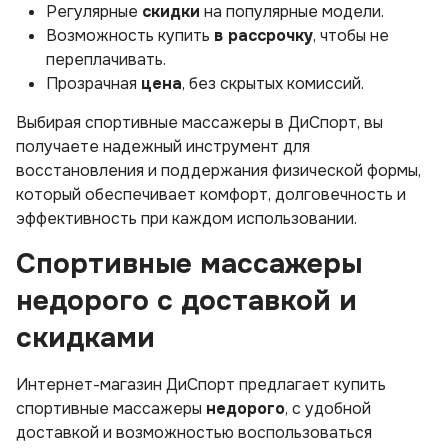
Регулярные
скидки
на популярные модели.
Возможность купить
в рассрочку
, чтобы не
переплачивать.
Прозрачная
цена
, без скрытых комиссий.
Выбирая спортивные массажеры в ДиСпорт, вы
получаете надежный инструмент для
восстановления и поддержания физической формы,
который обеспечивает комфорт, долговечность и
эффективность при каждом использовании.
Спортивные массажеры
недорого с доставкой и
скидками
Интернет-магазин ДиСпорт предлагает купить
спортивные массажеры
недорого
, с удобной
доставкой и возможностью воспользоваться