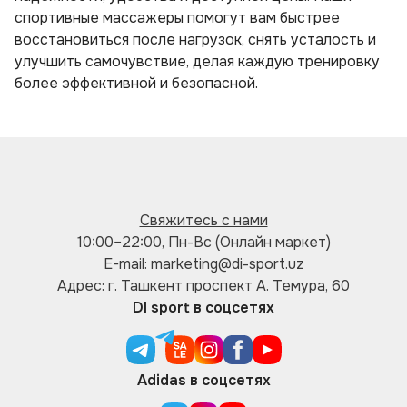
спортивные массажеры помогут вам быстрее
восстановиться после нагрузок, снять усталость и
улучшить самочувствие, делая каждую тренировку
более эффективной и безопасной.
Свяжитесь с нами
10:00–22:00, Пн-Вс (Онлайн маркет)
E-mail: marketing@di-sport.uz
Адрес: г. Ташкент проспект А. Темура, 60
DI sport в соцсетях
Adidas в соцсетях