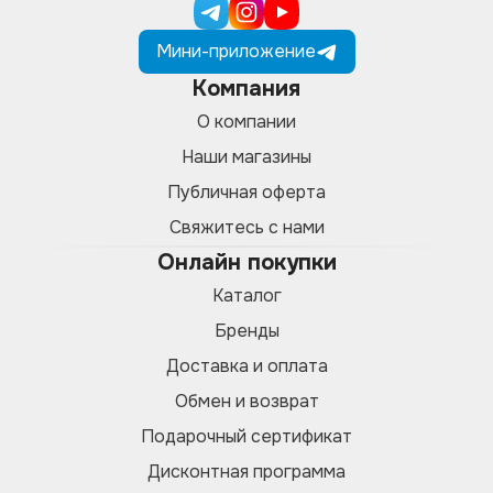
Мини-приложение
Компания
О компании
Наши магазины
Публичная оферта
Свяжитесь с нами
Онлайн покупки
Каталог
Бренды
Доставка и оплата
Обмен и возврат
Подарочный сертификат
Дисконтная программа