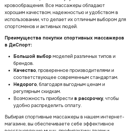
кровообращения. Все массажеры обладают
хорошим качеством, надежностью и удобством в
использовании, что делает их отличным выбором для
спортсменов и активных людей.
Преимущества покупки спортивных массажеров
в ДиСпорт:
Большой выбор
моделей различных типов и
брендов.
Качество
, проверенное производителями и
соответствующее современным стандартам.
Недорого
, благодаря выгодным ценам и
регулярным скидкам.
Возможность приобрести
в рассрочку
, чтобы
удобно распределить оплату.
Выбирая спортивные массажеры в нашем интернет-
магазине, вы обеспечиваете себе эффективное
восстановление мышц, профилактику травм и