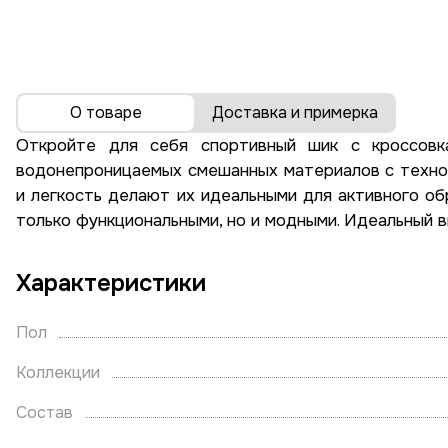
О товаре
Доставка и примерка
Откройте для себя спортивный шик с кроссовк
водонепроницаемых смешанных материалов с техн
и легкость делают их идеальными для активного об
только функциональными, но и модными. Идеальный вы
Характеристики
Пол
Коллекции
Состав