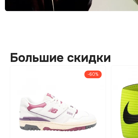
Большие скидки
-60%