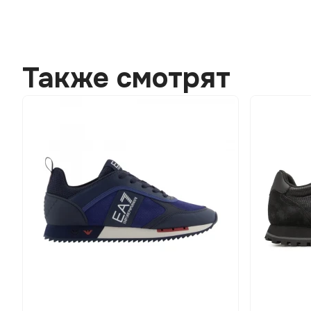
Также смотрят