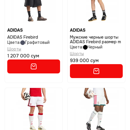
ADIDAS
ADIDAS
ADIDAS Firebird
Мужские черные шорты
ADIDAS Firebird размер m
Цвета:
Графитовый
Цвета:
Черный
Шорты
Шорты
1 207 000 сум
939 000 сум