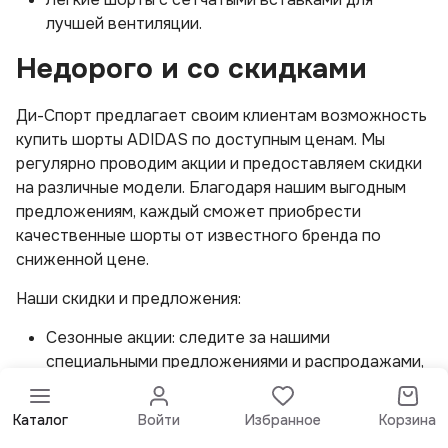
лучшей вентиляции.
Недорого и со скидками
Ди-Спорт предлагает своим клиентам возможность
купить шорты ADIDAS по доступным ценам. Мы
регулярно проводим акции и предоставляем скидки
на различные модели. Благодаря нашим выгодным
предложениям, каждый сможет приобрести
качественные шорты от известного бренда по
сниженной цене.
Наши скидки и предложения:
Сезонные акции: следите за нашими
специальными предложениями и распродажами,
чтобы не упустить возможность купить шорты
ADIDAS со значительной скидкой.
Каталог
Войти
Избранное
Корзина