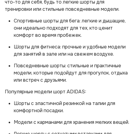
что-то для себя, будь то легкие шорты для
тренировки или стильные повседневные модели.
Спортивные шорты для бега: легкие и дышащие,
они идеально подходят для тех, кто ценит
комфорт во время пробежек.
Шорты для фитнеса: прочные и удобные модели
для занятий в зале или на свежем воздухе.
Повседневные шорты: стильные и практичные
модели, которые подойдут для прогулок, отдыха
или встреч с друзьями.
Популярные модели шорт ADIDAS:
Шорты с эластичной резинкой на талии для
комфортной посадки.
Модели с карманами для хранения мелких вещей.
Легкие шорты с сетчатыми вставками для