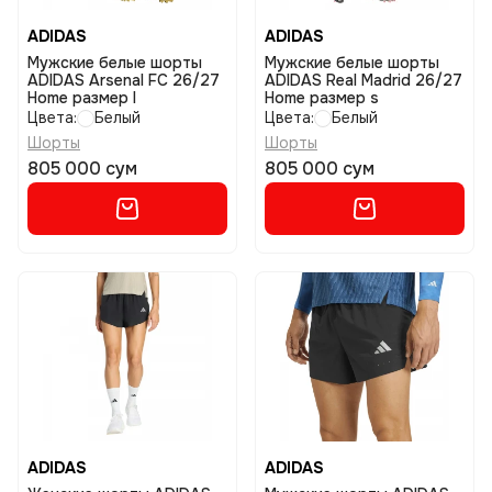
ADIDAS
ADIDAS
Мужские белые шорты
Мужские белые шорты
ADIDAS Arsenal FC 26/27
ADIDAS Real Madrid 26/27
Home размер l
Home размер s
Цвета:
Белый
Цвета:
Белый
Шорты
Шорты
805 000 сум
805 000 сум
ADIDAS
ADIDAS