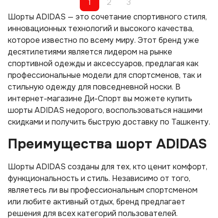
1
2
3
Шорты ADIDAS — это сочетание спортивного стиля,
инновационных технологий и высокого качества,
которое известно по всему миру. Этот бренд уже
десятилетиями является лидером на рынке
спортивной одежды и аксессуаров, предлагая как
профессиональные модели для спортсменов, так и
стильную одежду для повседневной носки. В
интернет-магазине Ди-Спорт вы можете купить
шорты ADIDAS недорого, воспользоваться нашими
скидками и получить быструю доставку по Ташкенту.
Преимущества шорт ADIDAS
Шорты ADIDAS созданы для тех, кто ценит комфорт,
функциональность и стиль. Независимо от того,
являетесь ли вы профессиональным спортсменом
или любите активный отдых, бренд предлагает
решения для всех категорий пользователей.