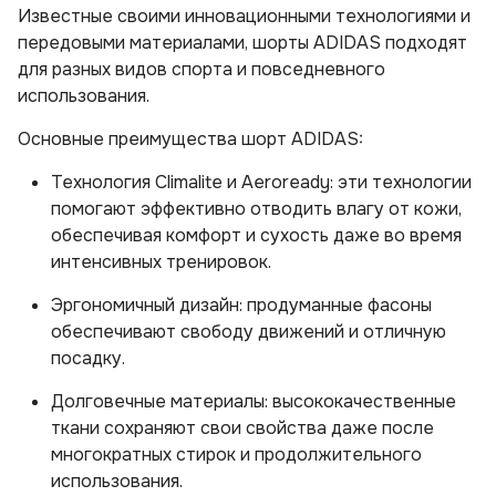
Известные своими инновационными технологиями и
передовыми материалами, шорты ADIDAS подходят
для разных видов спорта и повседневного
использования.
Основные преимущества шорт ADIDAS:
Технология Climalite и Aeroready: эти технологии
помогают эффективно отводить влагу от кожи,
обеспечивая комфорт и сухость даже во время
интенсивных тренировок.
Эргономичный дизайн: продуманные фасоны
обеспечивают свободу движений и отличную
посадку.
Долговечные материалы: высококачественные
ткани сохраняют свои свойства даже после
многократных стирок и продолжительного
использования.