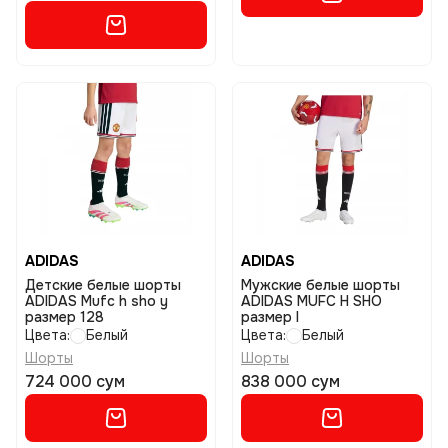
ADIDAS
ADIDAS
Детские белые шорты
Мужские белые шорты
ADIDAS Mufc h sho y
ADIDAS MUFC H SHO
размер 128
размер l
Цвета:
Белый
Цвета:
Белый
Шорты
Шорты
724 000 сум
838 000 сум