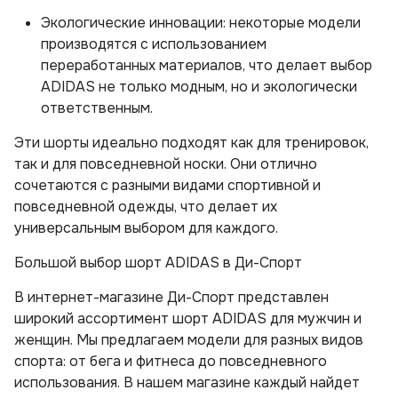
Экологические инновации: некоторые модели
производятся с использованием
переработанных материалов, что делает выбор
ADIDAS не только модным, но и экологически
ответственным.
Эти шорты идеально подходят как для тренировок,
так и для повседневной носки. Они отлично
сочетаются с разными видами спортивной и
повседневной одежды, что делает их
универсальным выбором для каждого.
Большой выбор шорт ADIDAS в Ди-Спорт
В интернет-магазине Ди-Спорт представлен
широкий ассортимент шорт ADIDAS для мужчин и
женщин. Мы предлагаем модели для разных видов
спорта: от бега и фитнеса до повседневного
использования. В нашем магазине каждый найдет